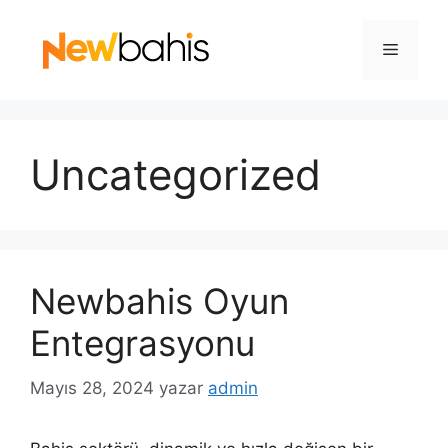
İçeriğe
atla
Menü
Uncategorized
Newbahis Oyun
Entegrasyonu
Mayıs 28, 2024
yazar
admin