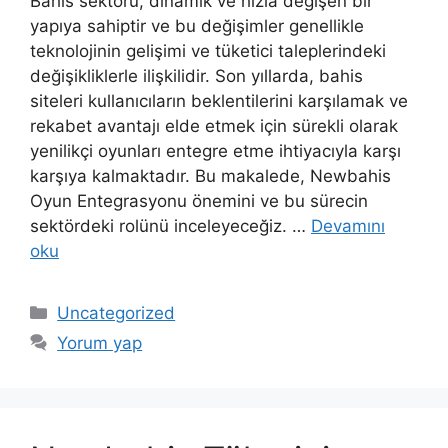
Bahis sektörü, dinamik ve hızla değişen bir
yapıya sahiptir ve bu değişimler genellikle
teknolojinin gelişimi ve tüketici taleplerindeki
değişikliklerle ilişkilidir. Son yıllarda, bahis
siteleri kullanıcıların beklentilerini karşılamak ve
rekabet avantajı elde etmek için sürekli olarak
yenilikçi oyunları entegre etme ihtiyacıyla karşı
karşıya kalmaktadır. Bu makalede, Newbahis
Oyun Entegrasyonu önemini ve bu sürecin
sektördeki rolünü inceleyeceğiz. …
Devamını
oku
Kategoriler
Uncategorized
Yorum yap