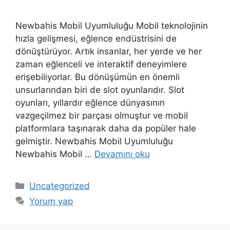
Newbahis Mobil Uyumluluğu Mobil teknolojinin
hızla gelişmesi, eğlence endüstrisini de
dönüştürüyor. Artık insanlar, her yerde ve her
zaman eğlenceli ve interaktif deneyimlere
erişebiliyorlar. Bu dönüşümün en önemli
unsurlarından biri de slot oyunlarıdır. Slot
oyunları, yıllardır eğlence dünyasının
vazgeçilmez bir parçası olmuştur ve mobil
platformlara taşınarak daha da popüler hale
gelmiştir. Newbahis Mobil Uyumluluğu
Newbahis Mobil …
Devamını oku
Kategoriler
Uncategorized
Yorum yap