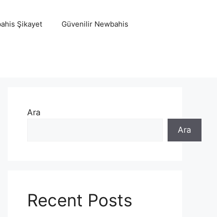
ahis Şikayet
Güvenilir Newbahis
Ara
Ara
Recent Posts