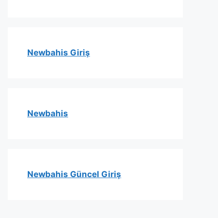
Newbahis Giriş
Newbahis
Newbahis Güncel Giriş