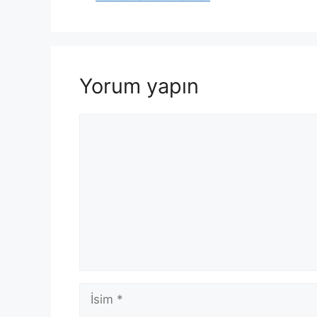
Yorum yapın
Yorum
İsim