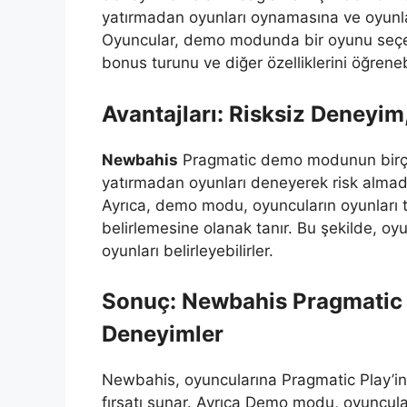
yatırmadan oyunları oynamasına ve oyunları
Oyuncular, demo modunda bir oyunu seçerek
bonus turunu ve diğer özelliklerini öğrenebi
Avantajları: Risksiz Deneyim
Newbahis
Pragmatic demo modunun birçok
yatırmadan oyunları deneyerek risk almada
Ayrıca, demo modu, oyuncuların oyunları ta
belirlemesine olanak tanır. Bu şekilde, o
oyunları belirleyebilirler.
Sonuç: Newbahis Pragmatic 
Deneyimler
Newbahis, oyuncularına Pragmatic Play’in 
fırsatı sunar. Ayrıca Demo modu, oyuncuları