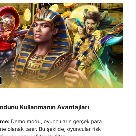
dunu Kullanmanın Avantajları
eme:
Demo modu, oyuncuların gerçek para
 olanak tanır. Bu şekilde, oyuncular risk