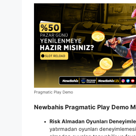
Pragmatic Play Demo
Newbahis Pragmatic Play Demo Mo
Risk Almadan Oyunları Deneyiml
yatırmadan oyunları deneyimlemesine