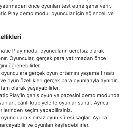
yatırmadan önce oyunları test etme şansı verir.
ic Play demo modu, oyuncular için eğlenceli ve
likleri
tic Play modu, oyuncuların ücretsiz olarak
nır. Oyuncular, gerçek para yatırmadan önce
ğını öğrenebilirler.
yunculara gerçek oyun ortamını yaşama fırsatı
 ve oyun özellikleri gerçek para oyunlarıyla aynıdır.
am olarak yaşayabilirler.
ic Play’in geniş oyun yelpazesini demo modunda
nları, canlı krupiyelerle oyunlar sunar. Ayrıca
rilerinden seçim yapabilirsiniz.
unculara sınırsız oyun süresi sağlar. Ayrıca
arcayabilir ve oyunları keşfedebilirler.