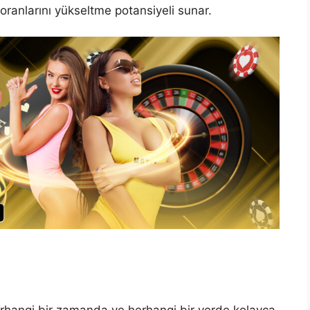
m oranlarını yükseltme potansiyeli sunar.