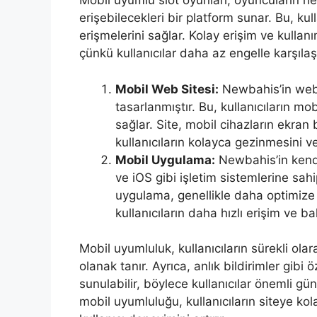
Mobil uyumlu slot oyunları, oyuncuların h
erişebilecekleri bir platform sunar. Bu, ku
erişmelerini sağlar. Kolay erişim ve kulla
çünkü kullanıcılar daha az engelle karşılaşı
Mobil Web Sitesi:
Newbahis’in web 
tasarlanmıştır. Bu, kullanıcıların mob
sağlar. Site, mobil cihazların ekran
kullanıcıların kolayca gezinmesini v
Mobil Uygulama:
Newbahis’in kendi
ve iOS gibi işletim sistemlerine sahip 
uygulama, genellikle daha optimize 
kullanıcıların daha hızlı erişim ve b
Mobil uyumluluk, kullanıcıların sürekli ol
olanak tanır. Ayrıca, anlık bildirimler gibi 
sunulabilir, böylece kullanıcılar önemli g
mobil uyumluluğu, kullanıcıların siteye ko