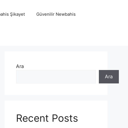
ahis Şikayet
Güvenilir Newbahis
Ara
Ara
Recent Posts