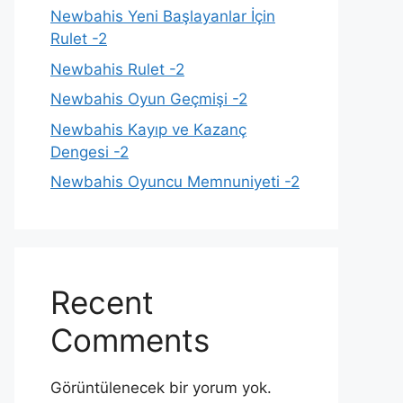
Newbahis Yeni Başlayanlar İçin
Rulet -2
Newbahis Rulet -2
Newbahis Oyun Geçmişi -2
Newbahis Kayıp ve Kazanç
Dengesi -2
Newbahis Oyuncu Memnuniyeti -2
Recent
Comments
Görüntülenecek bir yorum yok.