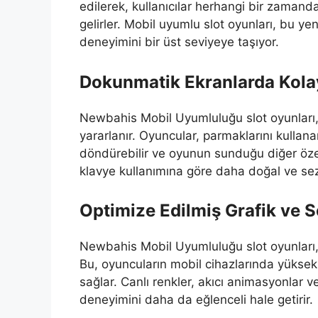
edilerek, kullanıcılar herhangi bir zamand
gelirler. Mobil uyumlu slot oyunları, bu ye
deneyimini bir üst seviyeye taşıyor.
Dokunmatik Ekranlarda Kola
Newbahis Mobil Uyumluluğu slot oyunları, 
yararlanır. Oyuncular, parmaklarını kullana
döndürebilir ve oyunun sunduğu diğer özell
klavye kullanımına göre daha doğal ve sez
Optimize Edilmiş Grafik ve S
Newbahis Mobil Uyumluluğu slot oyunları, o
Bu, oyuncuların mobil cihazlarında yüksek k
sağlar. Canlı renkler, akıcı animasyonlar ve 
deneyimini daha da eğlenceli hale getirir.