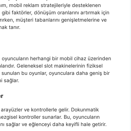
nım, mobil reklam stratejileriyle desteklenen
ibi faktörler, dönüşüm oranlarını artırmak için
rtırırken, müşteri tabanlarını genişletmelerine ve
ak tanır.
 oyuncuların herhangi bir mobil cihaz üzerinden
arıdır. Geleneksel slot makinelerinin fiziksel
a sunulan bu oyunlar, oyunculara daha geniş bir
 sağlar.
er
 arayüzler ve kontrollerle gelir. Dokunmatik
sezgisel kontroller sunarlar. Bu, oyuncuların
ı sağlar ve eğlenceyi daha keyifli hale getirir.