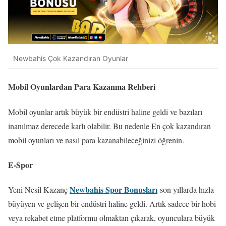
Newbahis Çok Kazandıran Oyunlar
Mobil Oyunlardan Para Kazanma Rehberi
Mobil oyunlar artık büyük bir endüstri haline geldi ve bazıları
inanılmaz derecede karlı olabilir. Bu nedenle En çok kazandıran
mobil oyunları ve nasıl para kazanabileceğinizi öğrenin.
E-Spor
Newbahis Spor Bonusları
Yeni Nesil Kazanç
son yıllarda hızla
büyüyen ve gelişen bir endüstri haline geldi. Artık sadece bir hobi
veya rekabet etme platformu olmaktan çıkarak, oyunculara büyük