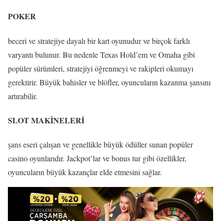
POKER
beceri ve stratejiye dayalı bir kart oyunudur ve birçok farklı
varyantı bulunur. Bu nedenle Texas Hold’em ve Omaha gibi
popüler sürümleri, stratejiyi öğrenmeyi ve rakipleri okumayı
gerektirir. Büyük bahisler ve blöfler, oyuncuların kazanma şansını
artırabilir.
SLOT MAKİNELERİ
şans eseri çalışan ve genellikle büyük ödüller sunan popüler
casino oyunlarıdır. Jackpot’lar ve bonus tur gibi özellikler,
oyuncuların büyük kazançlar elde etmesini sağlar.