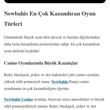
Newbahis En Çok Kazandıran Oyun
Türleri
Günümüzde birçok oyun türü mevcut ve bazıları diğerlerinden
daha fazla kazandırma potansiyeline sahip. En çok kazandıran
oyun türlerini keşfedin!
Casino Oyunlarında Büyük Kazançlar
Rulet, blackjack, poker ve slot makineleri gibi casino oyunları,
Newbahis
yüksek ödül potansiyeli sunar.
Hangi casino
oyunlarının en çok kazandırdığını öğrenin.
Newbahis Casino
oyunları, heyecan verici atmosferleri ve büyük
ödül potansiyelleriyle tanınır. Rulet, blackjack, poker ve slot