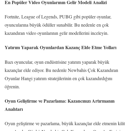
En Popüler Video Oyunlarının Gelir Modeli Analizi
Fortnite, League of Legends, PUBG gibi popüler oyunlar,
oyuncularına büyük ödüller sunabilir. Bu nedenle en çok
kazandıran video oyunlarının gelir modellerini inceleyin.
Yatırım Yaparak Oyunlardan Kazanç Elde Etme Yolları
Bazı oyuncular, oyun endüstrisine yatırım yaparak büyük
kazançlar elde ediyor. Bu nedenle Newbahis Çok Kazandıran
Oyunlar Hangi yatırım stratejilerinin en çok kazandırdığını
öğrenin.
Oyun Geliştirme ve Pazarlama: Kazancınızı Artırmanın
Anahtarı
Oyun geliştirme ve pazarlama, büyük kazançlar elde etmenin kilit