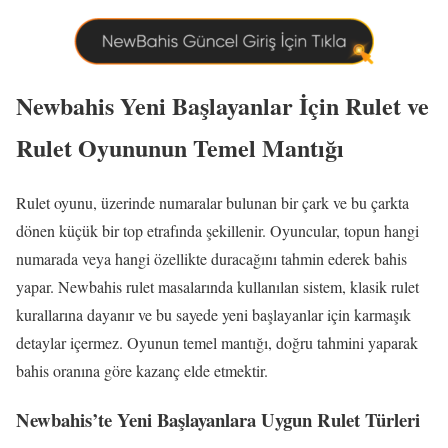
Newbahis Yeni Başlayanlar İçin Rulet ve
Rulet Oyununun Temel Mantığı
Rulet oyunu, üzerinde numaralar bulunan bir çark ve bu çarkta
dönen küçük bir top etrafında şekillenir. Oyuncular, topun hangi
numarada veya hangi özellikte duracağını tahmin ederek bahis
yapar. Newbahis rulet masalarında kullanılan sistem, klasik rulet
kurallarına dayanır ve bu sayede yeni başlayanlar için karmaşık
detaylar içermez. Oyunun temel mantığı, doğru tahmini yaparak
bahis oranına göre kazanç elde etmektir.
Newbahis’te Yeni Başlayanlara Uygun Rulet Türleri