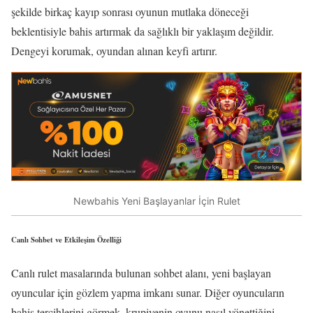
şekilde birkaç kayıp sonrası oyunun mutlaka döneceği
beklentisiyle bahis artırmak da sağlıklı bir yaklaşım değildir.
Dengeyi korumak, oyundan alınan keyfi artırır.
Newbahis Yeni Başlayanlar İçin Rulet
Canlı Sohbet ve Etkileşim Özelliği
Canlı rulet masalarında bulunan sohbet alanı, yeni başlayan
oyuncular için gözlem yapma imkanı sunar. Diğer oyuncuların
bahis tercihlerini görmek, krupiyenin oyunu nasıl yönettiğini