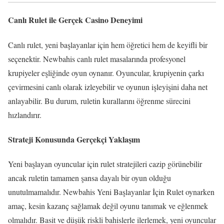
Canlı Rulet ile Gerçek Casino Deneyimi
Canlı rulet, yeni başlayanlar için hem öğretici hem de keyifli bir
seçenektir. Newbahis canlı rulet masalarında profesyonel
krupiyeler eşliğinde oyun oynanır. Oyuncular, krupiyenin çarkı
çevirmesini canlı olarak izleyebilir ve oyunun işleyişini daha net
anlayabilir. Bu durum, ruletin kurallarını öğrenme sürecini
hızlandırır.
Strateji Konusunda Gerçekçi Yaklaşım
Yeni başlayan oyuncular için rulet stratejileri cazip görünebilir
ancak ruletin tamamen şansa dayalı bir oyun olduğu
unutulmamalıdır. Newbahis Yeni Başlayanlar İçin Rulet oynarken
amaç, kesin kazanç sağlamak değil oyunu tanımak ve eğlenmek
olmalıdır. Basit ve düşük riskli bahislerle ilerlemek, yeni oyuncular