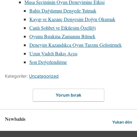
Masa Seçiminin Oyun Deneyimine Etkisi
Bahis Dağılımını Dengede Tutmak
Kayıp ve Kazanç Dengesini Doğru Okumak
Canlı Sohbet ve Etkileşim Özelliği
Oyunu Bırakma Zamanını Bilmek
Deneyim Kazandıkça Oyun Tarzını Geliştirmek
Uzun Vadeli Bakış Açısı
Son Değerlendirme
Kategoriler:
Uncategorized
Yorum bırak
Newbahis
Yukarı dön