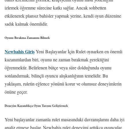
izlemek öğrenme sürecine katkı sağlar. Ancak sohbetten
etkilenerek plansız bahisler yapmak yerine, kendi oyun düzenine
sadık kalmak önemlidir.
Oyunu Bırakma Zamanını Bilmek
Newbahis Giriş
Yeni Başlayanlar İçin Rulet oynarken en önemli
kazanımlardan biri, oyunu ne zaman bırakmak gerektiğini
öğrenmektir. Belirlenen bütçe veya süre dolduğunda oyunu
sonlandırmak, bilinçli oyuncu alışkanlığının temelidir. Bu
yaklaşım, ruletin eğlence yönünü korur ve olumsuz deneyimlerin
önüne geçer.
Deneyim Kazandıkça Oyun Tarzını Geliştirmek
Yeni başlayanlar zamanla rulet masasındaki davranışlarını daha iyi
analiz etmeye başlar. Newbahis rulet deneyimi arttıkça oyuncular,