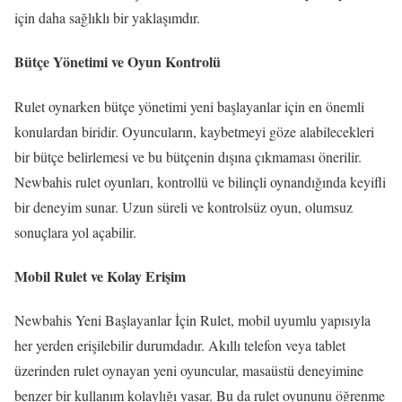
için daha sağlıklı bir yaklaşımdır.
Bütçe Yönetimi ve Oyun Kontrolü
Rulet oynarken bütçe yönetimi yeni başlayanlar için en önemli
konulardan biridir. Oyuncuların, kaybetmeyi göze alabilecekleri
bir bütçe belirlemesi ve bu bütçenin dışına çıkmaması önerilir.
Newbahis rulet oyunları, kontrollü ve bilinçli oynandığında keyifli
bir deneyim sunar. Uzun süreli ve kontrolsüz oyun, olumsuz
sonuçlara yol açabilir.
Mobil Rulet ve Kolay Erişim
Newbahis Yeni Başlayanlar İçin Rulet, mobil uyumlu yapısıyla
her yerden erişilebilir durumdadır. Akıllı telefon veya tablet
üzerinden rulet oynayan yeni oyuncular, masaüstü deneyimine
benzer bir kullanım kolaylığı yaşar. Bu da rulet oyununu öğrenme