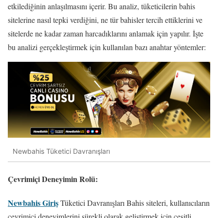
etkilediğinin anlaşılmasını içerir. Bu analiz, tüketicilerin bahis
sitelerine nasıl tepki verdiğini, ne tür bahisler tercih ettiklerini ve
sitelerde ne kadar zaman harcadıklarını anlamak için yapılır. İşte
bu analizi gerçekleştirmek için kullanılan bazı anahtar yöntemler:
Newbahis Tüketici Davranışları
Çevrimiçi Deneyimin Rolü
:
Newbahis Giriş
Tüketici Davranışları Bahis siteleri, kullanıcıların
çevrimiçi deneyimlerini sürekli olarak geliştirmek için çeşitli