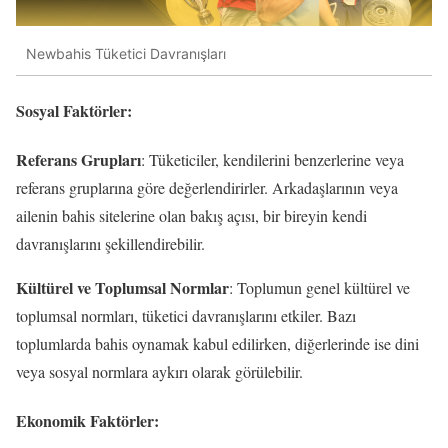
Newbahis Tüketici Davranışları
Sosyal Faktörler
:
Referans Grupları
: Tüketiciler, kendilerini benzerlerine veya
referans gruplarına göre değerlendirirler. Arkadaşlarının veya
ailenin bahis sitelerine olan bakış açısı, bir bireyin kendi
davranışlarını şekillendirebilir.
Kültürel ve Toplumsal Normlar
: Toplumun genel kültürel ve
toplumsal normları, tüketici davranışlarını etkiler. Bazı
toplumlarda bahis oynamak kabul edilirken, diğerlerinde ise dini
veya sosyal normlara aykırı olarak görülebilir.
Ekonomik Faktörler
: