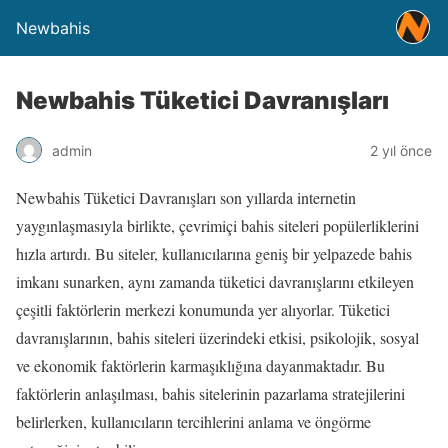
Newbahis
Newbahis Tüketici Davranışları
admin
2 yıl önce
Newbahis Tüketici Davranışları son yıllarda internetin
yaygınlaşmasıyla birlikte, çevrimiçi bahis siteleri popülerliklerini
hızla artırdı. Bu siteler, kullanıcılarına geniş bir yelpazede bahis
imkanı sunarken, aynı zamanda tüketici davranışlarını etkileyen
çeşitli faktörlerin merkezi konumunda yer alıyorlar. Tüketici
davranışlarının, bahis siteleri üzerindeki etkisi, psikolojik, sosyal
ve ekonomik faktörlerin karmaşıklığına dayanmaktadır. Bu
faktörlerin anlaşılması, bahis sitelerinin pazarlama stratejilerini
belirlerken, kullanıcıların tercihlerini anlama ve öngörme