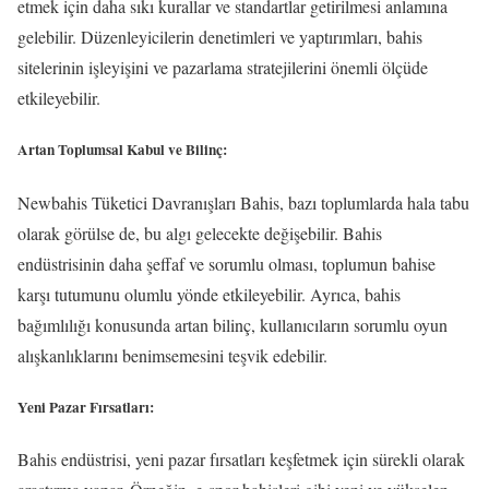
etmek için daha sıkı kurallar ve standartlar getirilmesi anlamına
gelebilir. Düzenleyicilerin denetimleri ve yaptırımları, bahis
sitelerinin işleyişini ve pazarlama stratejilerini önemli ölçüde
etkileyebilir.
Artan Toplumsal Kabul ve Bilinç
:
Newbahis Tüketici Davranışları Bahis, bazı toplumlarda hala tabu
olarak görülse de, bu algı gelecekte değişebilir. Bahis
endüstrisinin daha şeffaf ve sorumlu olması, toplumun bahise
karşı tutumunu olumlu yönde etkileyebilir. Ayrıca, bahis
bağımlılığı konusunda artan bilinç, kullanıcıların sorumlu oyun
alışkanlıklarını benimsemesini teşvik edebilir.
Yeni Pazar Fırsatları
:
Bahis endüstrisi, yeni pazar fırsatları keşfetmek için sürekli olarak