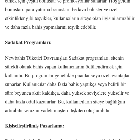
etmek için çeşitli bonuslar ve promosyonlar sunarlar. Hoş geldin
bonusları, para yatırma bonusları, bedava bahisler ve özel
etkinlikler gibi teşvikler, kullanıcıların siteye olan ilgisini artırabilir
ve daha fazla bahis yapmalarını teşvik edebilir.
Sadakat Programları
:
Newbahis Tüketici Davranışları Sadakat programları, sitenin
sürekli olarak bahis yapan kullanıcılarını ödüllendirmek için
kullanılır. Bu programlar genellikle puanlar veya özel avantajlar
sunarlar. Kullanıcılar daha fazla bahis yaptıkça veya belirli bir
süre boyunca aktif kaldıkça, daha yüksek seviyelere yükselir ve
daha fazla ödül kazanırlar. Bu, kullanıcıların siteye bağlılığını
artırabilir ve uzun vadeli müşteri ilişkileri oluşturabilir.
Kişiselleştirilmiş Pazarlama
: