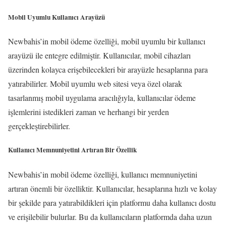
Mobil Uyumlu Kullanıcı Arayüzü
Newbahis’in mobil ödeme özelliği, mobil uyumlu bir kullanıcı
arayüzü ile entegre edilmiştir. Kullanıcılar, mobil cihazları
üzerinden kolayca erişebilecekleri bir arayüzle hesaplarına para
yatırabilirler. Mobil uyumlu web sitesi veya özel olarak
tasarlanmış mobil uygulama aracılığıyla, kullanıcılar ödeme
işlemlerini istedikleri zaman ve herhangi bir yerden
gerçekleştirebilirler.
Kullanıcı Memnuniyetini Artıran Bir Özellik
Newbahis’in mobil ödeme özelliği, kullanıcı memnuniyetini
artıran önemli bir özelliktir. Kullanıcılar, hesaplarına hızlı ve kolay
bir şekilde para yatırabildikleri için platformu daha kullanıcı dostu
ve erişilebilir bulurlar. Bu da kullanıcıların platformda daha uzun