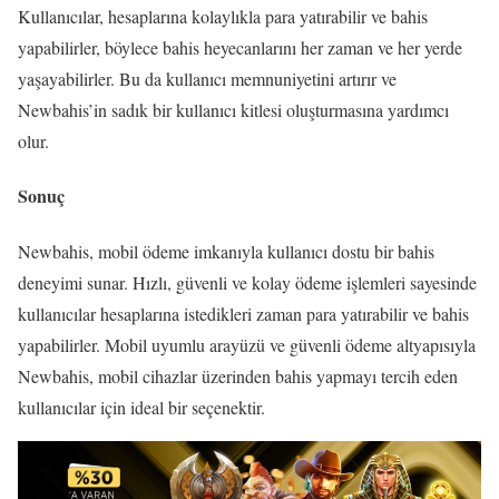
Kullanıcılar, hesaplarına kolaylıkla para yatırabilir ve bahis
yapabilirler, böylece bahis heyecanlarını her zaman ve her yerde
yaşayabilirler. Bu da kullanıcı memnuniyetini artırır ve
Newbahis’in sadık bir kullanıcı kitlesi oluşturmasına yardımcı
olur.
Sonuç
Newbahis, mobil ödeme imkanıyla kullanıcı dostu bir bahis
deneyimi sunar. Hızlı, güvenli ve kolay ödeme işlemleri sayesinde
kullanıcılar hesaplarına istedikleri zaman para yatırabilir ve bahis
yapabilirler. Mobil uyumlu arayüzü ve güvenli ödeme altyapısıyla
Newbahis, mobil cihazlar üzerinden bahis yapmayı tercih eden
kullanıcılar için ideal bir seçenektir.