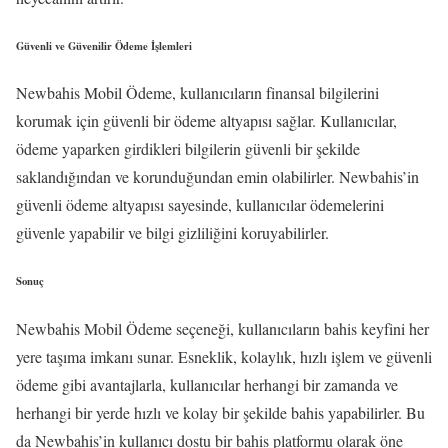
Güvenli ve Güvenilir Ödeme İşlemleri
Newbahis Mobil Ödeme, kullanıcıların finansal bilgilerini
korumak için güvenli bir ödeme altyapısı sağlar. Kullanıcılar,
ödeme yaparken girdikleri bilgilerin güvenli bir şekilde
saklandığından ve korunduğundan emin olabilirler. Newbahis’in
güvenli ödeme altyapısı sayesinde, kullanıcılar ödemelerini
güvenle yapabilir ve bilgi gizliliğini koruyabilirler.
Sonuç
Newbahis Mobil Ödeme seçeneği, kullanıcıların bahis keyfini her
yere taşıma imkanı sunar. Esneklik, kolaylık, hızlı işlem ve güvenli
ödeme gibi avantajlarla, kullanıcılar herhangi bir zamanda ve
herhangi bir yerde hızlı ve kolay bir şekilde bahis yapabilirler. Bu
da Newbahis’in kullanıcı dostu bir bahis platformu olarak öne