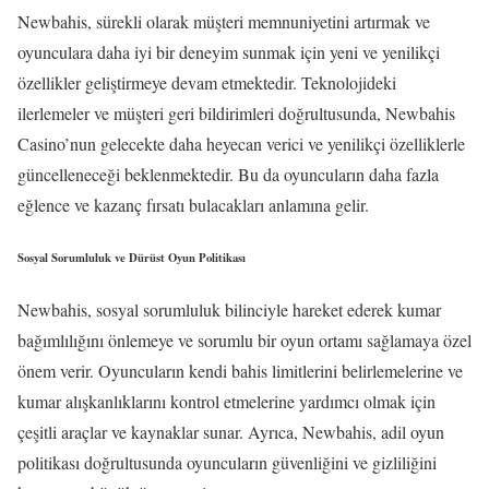
Newbahis, sürekli olarak müşteri memnuniyetini artırmak ve
oyunculara daha iyi bir deneyim sunmak için yeni ve yenilikçi
özellikler geliştirmeye devam etmektedir. Teknolojideki
ilerlemeler ve müşteri geri bildirimleri doğrultusunda, Newbahis
Casino’nun gelecekte daha heyecan verici ve yenilikçi özelliklerle
güncelleneceği beklenmektedir. Bu da oyuncuların daha fazla
eğlence ve kazanç fırsatı bulacakları anlamına gelir.
Sosyal Sorumluluk ve Dürüst Oyun Politikası
Newbahis, sosyal sorumluluk bilinciyle hareket ederek kumar
bağımlılığını önlemeye ve sorumlu bir oyun ortamı sağlamaya özel
önem verir. Oyuncuların kendi bahis limitlerini belirlemelerine ve
kumar alışkanlıklarını kontrol etmelerine yardımcı olmak için
çeşitli araçlar ve kaynaklar sunar. Ayrıca, Newbahis, adil oyun
politikası doğrultusunda oyuncuların güvenliğini ve gizliliğini