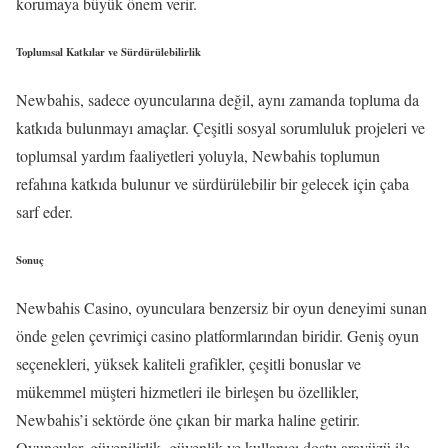
korumaya büyük önem verir.
Toplumsal Katkılar ve Sürdürülebilirlik
Newbahis, sadece oyuncularına değil, aynı zamanda topluma da
katkıda bulunmayı amaçlar. Çeşitli sosyal sorumluluk projeleri ve
toplumsal yardım faaliyetleri yoluyla, Newbahis toplumun
refahına katkıda bulunur ve sürdürülebilir bir gelecek için çaba
sarf eder.
Sonuç
Newbahis Casino, oyunculara benzersiz bir oyun deneyimi sunan
önde gelen çevrimiçi casino platformlarından biridir. Geniş oyun
seçenekleri, yüksek kaliteli grafikler, çeşitli bonuslar ve
mükemmel müşteri hizmetleri ile birleşen bu özellikler,
Newbahis’i sektörde öne çıkan bir marka haline getirir.
Oyuncular, güvenilirlik, güvenlik ve kullanıcı dostu arayüzü ile