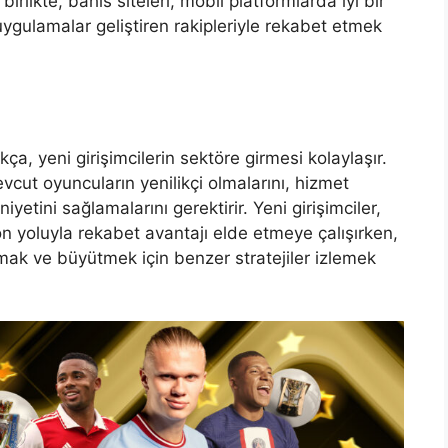
irlikte, bahis siteleri, mobil platformlarda iyi bir
ygulamalar geliştiren rakipleriyle rekabet etmek
kça, yeni girişimcilerin sektöre girmesi kolaylaşır.
vcut oyuncuların yenilikçi olmalarını, hizmet
iyetini sağlamalarını gerektirir. Yeni girişimciler,
n yoluyla rekabet avantajı elde etmeye çalışırken,
ak ve büyütmek için benzer stratejiler izlemek