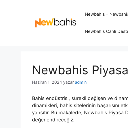
İçeriğe
atla
Newbahis – Newbahis
Newbahis Canlı Dest
Newbahis Piyasa
Haziran 1, 2024
yazar
admin
Bahis endüstrisi, sürekli değişen ve dinam
dinamikleri, bahis sitelerinin başarısını etki
yansıtır. Bu makalede, Newbahis Piyasa Din
değerlendireceğiz.