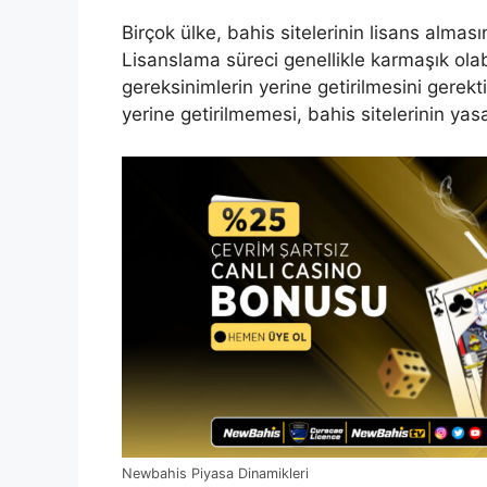
Birçok ülke, bahis sitelerinin lisans alması
Lisanslama süreci genellikle karmaşık olabili
gereksinimlerin yerine getirilmesini gerekt
yerine getirilmemesi, bahis sitelerinin yas
Newbahis Piyasa Dinamikleri