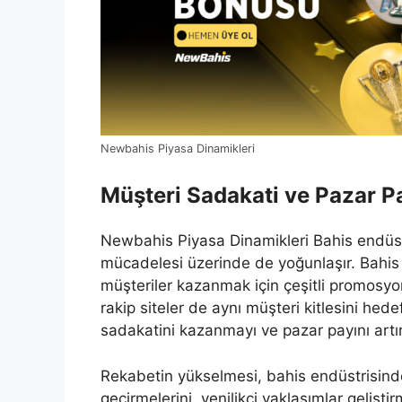
Newbahis Piyasa Dinamikleri
Müşteri Sadakati ve Pazar P
Newbahis Piyasa Dinamikleri Bahis endüst
mücadelesi üzerinde de yoğunlaşır. Bahis s
müşteriler kazanmak için çeşitli promosyon
rakip siteler de aynı müşteri kitlesini hede
sadakatini kazanmayı ve pazar payını artı
Rekabetin yükselmesi, bahis endüstrisindek
geçirmelerini, yenilikçi yaklaşımlar gelişt