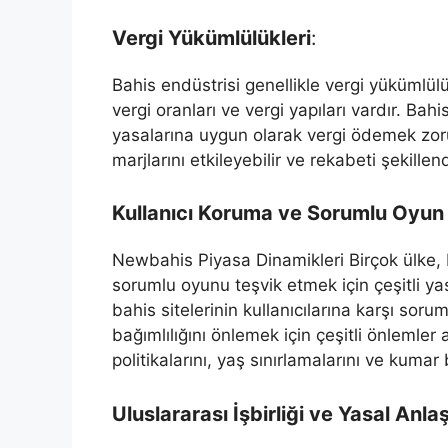
Vergi Yükümlülükleri
:
Bahis endüstrisi genellikle vergi yükümlülü
vergi oranları ve vergi yapıları vardır. Bahis
yasalarına uygun olarak vergi ödemek zorun
marjlarını etkileyebilir ve rekabeti şekillendi
Kullanıcı Koruma ve Sorumlu Oyun 
Newbahis Piyasa Dinamikleri Birçok ülke, 
sorumlu oyunu teşvik etmek için çeşitli ya
bahis sitelerinin kullanıcılarına karşı sor
bağımlılığını önlemek için çeşitli önlemler 
politikalarını, yaş sınırlamalarını ve kumar 
Uluslararası İşbirliği ve Yasal Anl