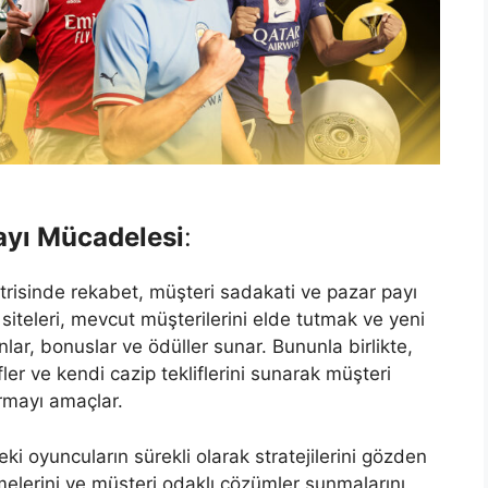
ayı Mücadelesi
:
risinde rekabet, müşteri sadakati ve pazar payı
iteleri, mevcut müşterilerini elde tutmak ve yeni
lar, bonuslar ve ödüller sunar. Bununla birlikte,
fler ve kendi cazip tekliflerini sunarak müşteri
rmayı amaçlar.
i oyuncuların sürekli olarak stratejilerini gözden
irmelerini ve müşteri odaklı çözümler sunmalarını