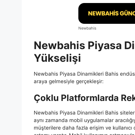
Newbahis
Newbahis Piyasa Di
Yükselişi
Newbahis Piyasa Dinamikleri Bahis endüstri
araya gelmesiyle gerçekleşir:
Çoklu Platformlarda Re
Newbahis Piyasa Dinamikleri Bahis siteleri
aynı zamanda mobil uygulamalar aracılığıyl
müşterilere daha fazla erişim ve kullanı