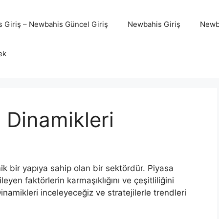
 Giriş – Newbahis Güncel Giriş
Newbahis Giriş
Newb
ek
 Dinamikleri
ik bir yapıya sahip olan bir sektördür. Piyasa
leyen faktörlerin karmaşıklığını ve çeşitliliğini
amikleri inceleyeceğiz ve stratejilerle trendleri