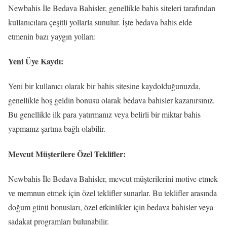
Newbahis İle Bedava Bahisler, genellikle bahis siteleri tarafından
kullanıcılara çeşitli yollarla sunulur. İşte bedava bahis elde
etmenin bazı yaygın yolları:
Yeni Üye Kaydı:
Yeni bir kullanıcı olarak bir bahis sitesine kaydolduğunuzda,
genellikle hoş geldin bonusu olarak bedava bahisler kazanırsınız.
Bu genellikle ilk para yatırmanız veya belirli bir miktar bahis
yapmanız şartına bağlı olabilir.
Mevcut Müşterilere Özel Teklifler:
Newbahis İle Bedava Bahisler, mevcut müşterilerini motive etmek
ve memnun etmek için özel teklifler sunarlar. Bu teklifler arasında
doğum günü bonusları, özel etkinlikler için bedava bahisler veya
sadakat programları bulunabilir.