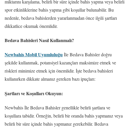
miktarını karşılama, belirli bir süre içinde bahis yapma veya belirli
spor etkinliklerine bahis yapma gibi koşullar bulunabilir. Bu
nedenle, bedava bahislerden yararlanmadan önce ilgili şartları
dikkatlice okumak önemlidir.
Bedava Bahisleri Nasıl Kullanmalı?
Newbahis Mobil Uyumluluğu
İle Bedava Bahisler doğru
şekilde kullanmak, potansiyel kazançları maksimize etmek ve
riskleri minimize etmek için önemlidir. İşte bedava bahisleri
kullanırken dikkate almanız gereken bazı ipuçları:
Şartları ve Koşulları Okuyun:
Newbahis İle Bedava Bahisler genellikle belirli şartlara ve
koşullara tabidir. Örneğin, belirli bir oranda bahis yapmanız veya
belirli bir süre içinde bahis yapmanız gerekebilir. Bedava