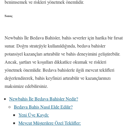
benimsemek ve riskleri yönetmek önemlidir.
Sonuç
Newbahis İle Bedava Bahisler, bahis severler için harika bir fırsat
sunar. Doğru stratejiyle kullanıldığında, bedava bahisler
potansiyel kazançları artırabilir ve bahis deneyimini geliştirebilir.
Ancak, şartları ve koşulları dikkatlice okumak ve riskleri
yönetmek önemlidir. Bedava bahislerle ilgili mevcut teklifleri
değerlendirerek, bahis keyfinizi artırabilir ve kazançlarınızı
maksimize edebilirsiniz.
Newbahis İle Bedava Bahisler Nedir?
Bedava Bahis Nasıl Elde Edilir?
Yeni Üye Kaydı:
Mevcut Müşterilere Özel Teklifler: