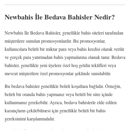
Newbahis İle Bedava Bahisler Nedir?
Newbahis İle Bedava Bahisler, genellikle bahis siteleri tarafından
müşterilere sunulan promosyonlardır. Bu promosyonlar,
kullanıcılara belirli bir miktar para veya bahis kredisi olarak verilir
ve gerçek para yatırmadan bahis yapmalarına olanak tanır. Bedava
bahisler, genellikle yeni üyelere özel hoş geldin teklifleri veya
mevcut müşterilere özel promosyonlar şeklinde sunulabilir.
Bu bedava bahisler genellikle belirli koşullara bağlıdır. Örneğin,
belirli bir oranda bahis yapmanız veya belirli bir süre içinde
kullanmanız gerekebilir. Ayrıca, bedava bahislerle elde edilen
kazançların çekilebilmesi için genellikle belirli bir bahis
gereksinimi karşılanmalıdır.