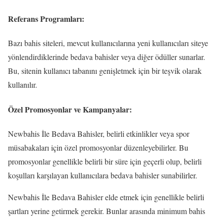
Referans Programları:
Bazı bahis siteleri, mevcut kullanıcılarına yeni kullanıcıları siteye
yönlendirdiklerinde bedava bahisler veya diğer ödüller sunarlar.
Bu, sitenin kullanıcı tabanını genişletmek için bir teşvik olarak
kullanılır.
Özel Promosyonlar ve Kampanyalar:
Newbahis İle Bedava Bahisler, belirli etkinlikler veya spor
müsabakaları için özel promosyonlar düzenleyebilirler. Bu
promosyonlar genellikle belirli bir süre için geçerli olup, belirli
koşulları karşılayan kullanıcılara bedava bahisler sunabilirler.
Newbahis İle Bedava Bahisler elde etmek için genellikle belirli
şartları yerine getirmek gerekir. Bunlar arasında minimum bahis