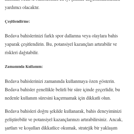
yardımcı olacaktır.
Çeşitlendirme:
Bedava bahislerinizi farklı spor dallarına veya olaylara bahis
yaparak çeşitlendirin. Bu, potansiyel kazançları artırabilir ve
riskleri dağıtabilir.
Zamanında Kullanım:
Bedava bahislerinizi zamanında kullanmaya özen gösterin.
Bedava bahisler genellikle belirli bir süre içinde geçerlidir, bu
nedenle kullanım süresini kaçırmamak için dikkatli olun.
Bedava bahisleri doğru şekilde kullanarak, bahis deneyiminizi
geliştirebilir ve potansiyel kazançlarınızı artırabilirsiniz. Ancak,
şartları ve koşulları dikkatlice okumak, stratejik bir yaklaşım