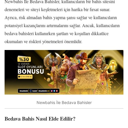
Newbahis İle Bedava Bahisler, kullanıcıların bir bahis sitesini
denemeleri ve siteyi keşfetmeleri için harika bir fırsat sunar.
Ayrıca, risk almadan bahis yapma şansı sağlar ve kullanıcıların
potansiyel kazançlarını artırmalarını sağlar. Ancak, kullanıcıların
bedava bahisleri kullanırken şartları ve koşulları dikkatlice
okumaları ve riskleri yönetmeleri önemlidir.
Newbahis İle Bedava Bahisler
Bedava Bahis Nasıl Elde Edilir?