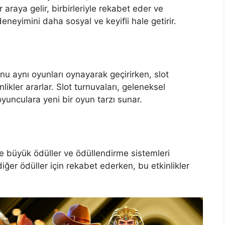
 araya gelir, birbirleriyle rekabet eder ve
neyimini daha sosyal ve keyifli hale getirir.
u aynı oyunları oynayarak geçirirken, slot
nlikler ararlar. Slot turnuvaları, geleneksel
oyunculara yeni bir oyun tarzı sunar.
kle büyük ödüller ve ödüllendirme sistemleri
iğer ödüller için rekabet ederken, bu etkinlikler