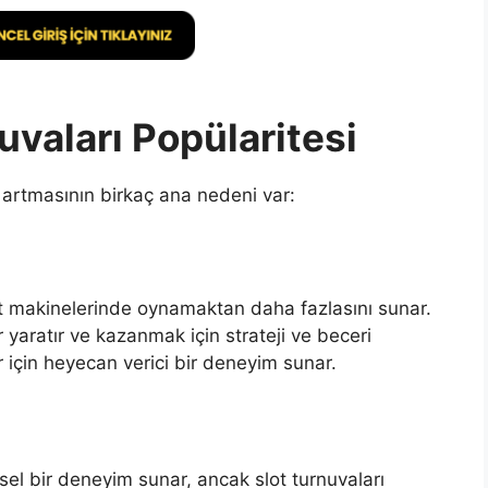
vaları Popülaritesi
 artmasının birkaç ana nedeni var:
ot makinelerinde oynamaktan daha fazlasını sunar.
yaratır ve kazanmak için strateji ve beceri
r için heyecan verici bir deneyim sunar.
ysel bir deneyim sunar, ancak slot turnuvaları