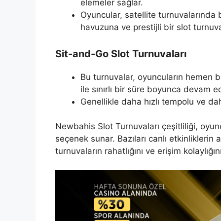
elemeler sağlar.
Oyuncular, satellite turnuvalarında 
havuzuna ve prestijli bir slot turnuv
Sit-and-Go Slot Turnuvaları
Bu turnuvalar, oyuncuların hemen ba
ile sınırlı bir süre boyunca devam e
Genellikle daha hızlı tempolu ve daha
Newbahis Slot Turnuvaları çeşitliliği, oyunc
seçenek sunar. Bazıları canlı etkinliklerin 
turnuvaların rahatlığını ve erişim kolaylığını