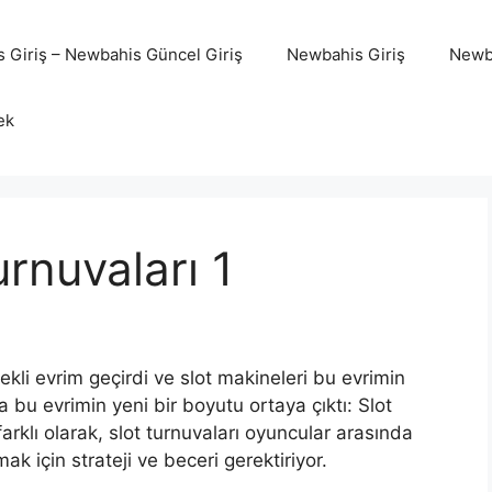
 Giriş – Newbahis Güncel Giriş
Newbahis Giriş
Newb
ek
rnuvaları 1
ekli evrim geçirdi ve slot makineleri bu evrimin
a bu evrimin yeni bir boyutu ortaya çıktı: Slot
arklı olarak, slot turnuvaları oyuncular arasında
k için strateji ve beceri gerektiriyor.