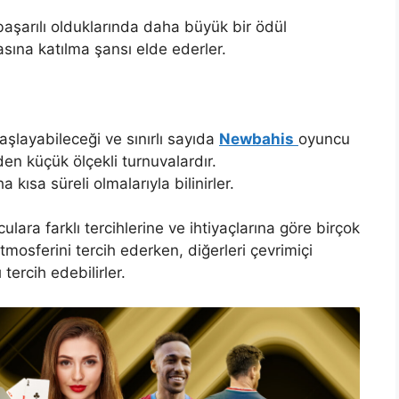
başarılı olduklarında daha büyük bir ödül
asına katılma şansı elde ederler.
şlayabileceği ve sınırlı sayıda
Newbahis
oyuncu
den küçük ölçekli turnuvalardır.
 kısa süreli olmalarıyla bilinirler.
ulara farklı tercihlerine ve ihtiyaçlarına göre birçok
atmosferini tercih ederken, diğerleri çevrimiçi
 tercih edebilirler.