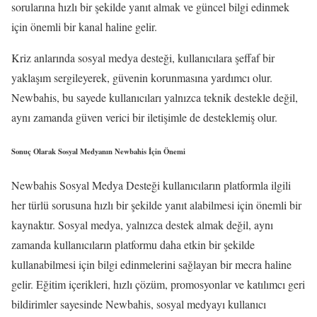
sorularına hızlı bir şekilde yanıt almak ve güncel bilgi edinmek
için önemli bir kanal haline gelir.
Kriz anlarında sosyal medya desteği, kullanıcılara şeffaf bir
yaklaşım sergileyerek, güvenin korunmasına yardımcı olur.
Newbahis, bu sayede kullanıcıları yalnızca teknik destekle değil,
aynı zamanda güven verici bir iletişimle de desteklemiş olur.
Sonuç Olarak Sosyal Medyanın Newbahis İçin Önemi
Newbahis Sosyal Medya Desteği kullanıcıların platformla ilgili
her türlü sorusuna hızlı bir şekilde yanıt alabilmesi için önemli bir
kaynaktır. Sosyal medya, yalnızca destek almak değil, aynı
zamanda kullanıcıların platformu daha etkin bir şekilde
kullanabilmesi için bilgi edinmelerini sağlayan bir mecra haline
gelir. Eğitim içerikleri, hızlı çözüm, promosyonlar ve katılımcı geri
bildirimler sayesinde Newbahis, sosyal medyayı kullanıcı