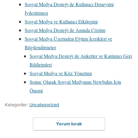
Sosyal Medya Desteği ile Kullanıcı Deneyimi
İyileştirmesi
Sosyal Medya ve Kullanıcı Etkileşimi
Sosyal Medya Desteği ile Anında Çözüm
Sosyal Medya Üzerinden Eğitim İçerikleri ve
Bilgilendirmeler
Sosyal Medya Desteği ile Anketler ve Katılımcı Geri
Bildirimleri
Sosyal Medya ve Kriz Yönetimi
Sonuç Olarak Sosyal Medyanın Newbahis İçin
Önemi
Kategoriler:
Uncategorized
Yorum bırak