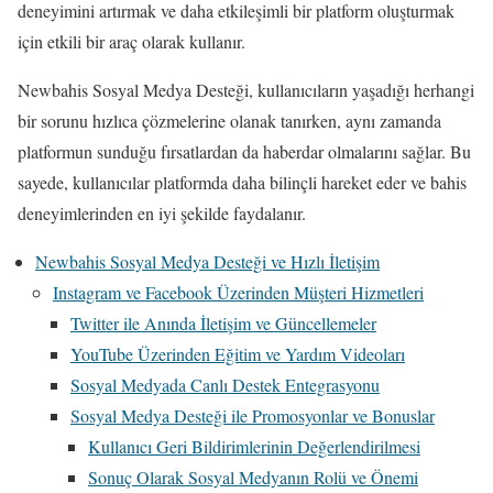
deneyimini artırmak ve daha etkileşimli bir platform oluşturmak
için etkili bir araç olarak kullanır.
Newbahis Sosyal Medya Desteği, kullanıcıların yaşadığı herhangi
bir sorunu hızlıca çözmelerine olanak tanırken, aynı zamanda
platformun sunduğu fırsatlardan da haberdar olmalarını sağlar. Bu
sayede, kullanıcılar platformda daha bilinçli hareket eder ve bahis
deneyimlerinden en iyi şekilde faydalanır.
Newbahis Sosyal Medya Desteği ve Hızlı İletişim
Instagram ve Facebook Üzerinden Müşteri Hizmetleri
Twitter ile Anında İletişim ve Güncellemeler
YouTube Üzerinden Eğitim ve Yardım Videoları
Sosyal Medyada Canlı Destek Entegrasyonu
Sosyal Medya Desteği ile Promosyonlar ve Bonuslar
Kullanıcı Geri Bildirimlerinin Değerlendirilmesi
Sonuç Olarak Sosyal Medyanın Rolü ve Önemi