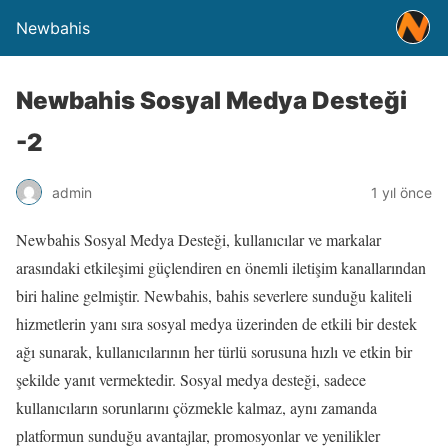
Newbahis
Newbahis Sosyal Medya Desteği
-2
admin
1 yıl önce
Newbahis Sosyal Medya Desteği, kullanıcılar ve markalar
arasındaki etkileşimi güçlendiren en önemli iletişim kanallarından
biri haline gelmiştir. Newbahis, bahis severlere sunduğu kaliteli
hizmetlerin yanı sıra sosyal medya üzerinden de etkili bir destek
ağı sunarak, kullanıcılarının her türlü sorusuna hızlı ve etkin bir
şekilde yanıt vermektedir. Sosyal medya desteği, sadece
kullanıcıların sorunlarını çözmekle kalmaz, aynı zamanda
platformun sunduğu avantajlar, promosyonlar ve yenilikler