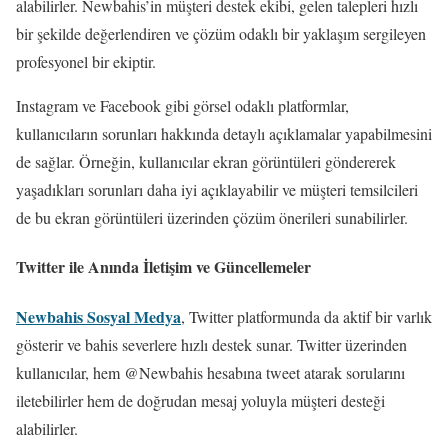
alabilirler. Newbahis’in müşteri destek ekibi, gelen talepleri hızlı
bir şekilde değerlendiren ve çözüm odaklı bir yaklaşım sergileyen
profesyonel bir ekiptir.
Instagram ve Facebook gibi görsel odaklı platformlar,
kullanıcıların sorunları hakkında detaylı açıklamalar yapabilmesini
de sağlar. Örneğin, kullanıcılar ekran görüntüleri göndererek
yaşadıkları sorunları daha iyi açıklayabilir ve müşteri temsilcileri
de bu ekran görüntüleri üzerinden çözüm önerileri sunabilirler.
Twitter ile Anında İletişim ve Güncellemeler
Newbahis Sosyal Medya
, Twitter platformunda da aktif bir varlık
gösterir ve bahis severlere hızlı destek sunar. Twitter üzerinden
kullanıcılar, hem @Newbahis hesabına tweet atarak sorularını
iletebilirler hem de doğrudan mesaj yoluyla müşteri desteği
alabilirler.