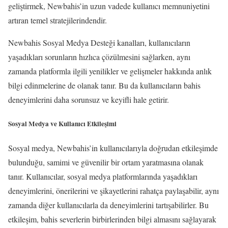
geliştirmek, Newbahis’in uzun vadede kullanıcı memnuniyetini
artıran temel stratejilerindendir.
Newbahis Sosyal Medya Desteği kanalları, kullanıcıların
yaşadıkları sorunların hızlıca çözülmesini sağlarken, aynı
zamanda platformla ilgili yenilikler ve gelişmeler hakkında anlık
bilgi edinmelerine de olanak tanır. Bu da kullanıcıların bahis
deneyimlerini daha sorunsuz ve keyifli hale getirir.
Sosyal Medya ve Kullanıcı Etkileşimi
Sosyal medya, Newbahis’in kullanıcılarıyla doğrudan etkileşimde
bulunduğu, samimi ve güvenilir bir ortam yaratmasına olanak
tanır. Kullanıcılar, sosyal medya platformlarında yaşadıkları
deneyimlerini, önerilerini ve şikayetlerini rahatça paylaşabilir, aynı
zamanda diğer kullanıcılarla da deneyimlerini tartışabilirler. Bu
etkileşim, bahis severlerin birbirlerinden bilgi almasını sağlayarak