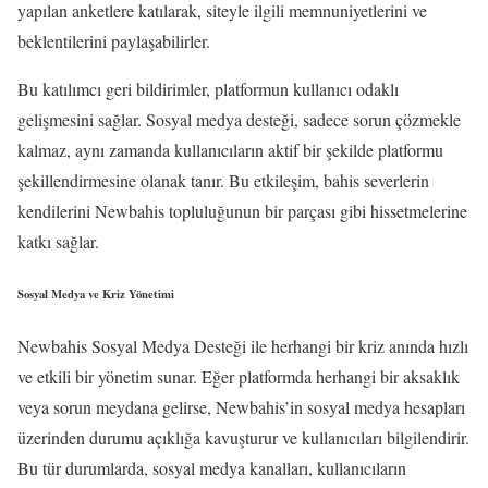
yapılan anketlere katılarak, siteyle ilgili memnuniyetlerini ve
beklentilerini paylaşabilirler.
Bu katılımcı geri bildirimler, platformun kullanıcı odaklı
gelişmesini sağlar. Sosyal medya desteği, sadece sorun çözmekle
kalmaz, aynı zamanda kullanıcıların aktif bir şekilde platformu
şekillendirmesine olanak tanır. Bu etkileşim, bahis severlerin
kendilerini Newbahis topluluğunun bir parçası gibi hissetmelerine
katkı sağlar.
Sosyal Medya ve Kriz Yönetimi
Newbahis Sosyal Medya Desteği ile herhangi bir kriz anında hızlı
ve etkili bir yönetim sunar. Eğer platformda herhangi bir aksaklık
veya sorun meydana gelirse, Newbahis’in sosyal medya hesapları
üzerinden durumu açıklığa kavuşturur ve kullanıcıları bilgilendirir.
Bu tür durumlarda, sosyal medya kanalları, kullanıcıların