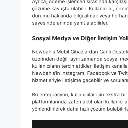
Ayrıca, ödeme işlemleri sırasında karşılaşıl
çözüme kavuşturulabilir. Kullanıcılar, öde
durumu hakkında bilgi almak veya herhang
sayesinde anında yanıt alabilirler.
Sosyal Medya ve Diğer İletişim Yol
Newbahis Mobil Cihazlardan Canlı Destek 
üzerinden değil, aynı zamanda sosyal medy
kullanıcıların tercih ettikleri iletişim kanal
Newbahis’in Instagram, Facebook ve Twitte
hizmetleriyle iletişime geçebilir ve sorularına
Bu entegrasyon, kullanıcılar için ekstra b
platformlarında zaten aktif olan kullanıcıl
yönlendirilerek daha hızlı çözüm bulabilirle