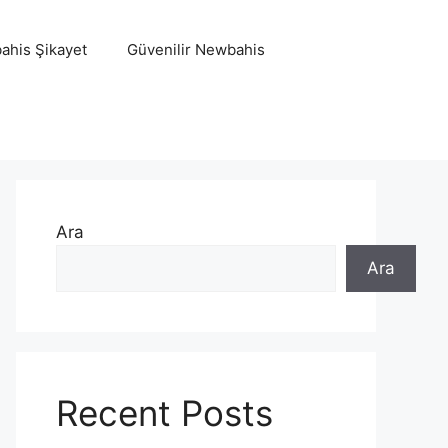
ahis Şikayet
Güvenilir Newbahis
Ara
Ara
Recent Posts