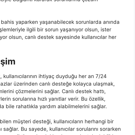
kle bahis yaparken yaşanabilecek sorunlarda anında
emleriyle ilgili bir sorun yaşanıyor olsun, ister
iyor olsun, canlı destek sayesinde kullanıcılar her
işim
kullanıcılarının ihtiyaç duyduğu her an 7/24
hazlar üzerinden canlı desteğe kolayca ulaşmak,
rini çözmelerini sağlar. Canlı destek hattı,
in sorularına hızlı yanıtlar verir. Bu özellik,
 bile rahatlıkla yardım alabilmelerini sağlar.
bilen müşteri desteği, kullanıcıların herhangi bir
sağlar. Bu sayede, kullanıcılar sorularını sorarken