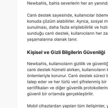
Newbahis, bahis severlerin her an yanın
Canlı destek sayesinde, kullanıcılar ödeme
konuda çözüm alabilirler. Ayrıca, sosyal 
sunulması, daha fazla erişilebilirlik ve h
sunduğu canlı destek, kullanıcıların her z
yaşamalarına olanak tanır.
Kişisel ve Gizli Bilgilerin Güvenliği
Newbahis, kullanıcıların gizlilik ve güvenl
canlı destek hizmeti alırken, kullanıcıların 
önlemleriyle korunur. Canlı destek süreci b
talep eder ve her türlü veri şifrelenmiş bir
sertifikaları ve diğer güvenlik protokoller
güvenli bir ortamda gerçekleştirilir.
Mobil cihazlardan yapılan tüm iletişimler, 