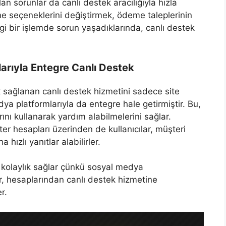
an sorunlar da canlı destek aracılığıyla hızla
me seçeneklerini değiştirmek, ödeme taleplerinin
i bir işlemde sorun yaşadıklarında, canlı destek
larıyla Entegre Canlı Destek
sağlanan canlı destek hizmetini sadece site
a platformlarıyla da entegre hale getirmiştir. Bu,
larını kullanarak yardım alabilmelerini sağlar.
r hesapları üzerinden de kullanıcılar, müşteri
 hızlı yanıtlar alabilirler.
ir kolaylık sağlar çünkü sosyal medya
ar, hesaplarından canlı destek hizmetine
r.