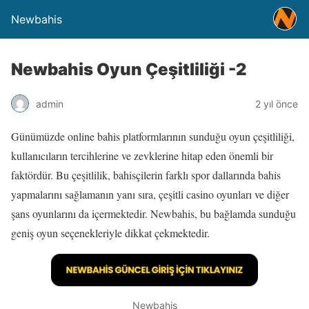
Newbahis
Newbahis Oyun Çeşitliliği -2
admin
2 yıl önce
Günümüzde online bahis platformlarının sunduğu oyun çeşitliliği,
kullanıcıların tercihlerine ve zevklerine hitap eden önemli bir
faktördür. Bu çeşitlilik, bahisçilerin farklı spor dallarında bahis
yapmalarını sağlamanın yanı sıra, çeşitli casino oyunları ve diğer
şans oyunlarını da içermektedir. Newbahis, bu bağlamda sunduğu
geniş oyun seçenekleriyle dikkat çekmektedir.
Newbahis