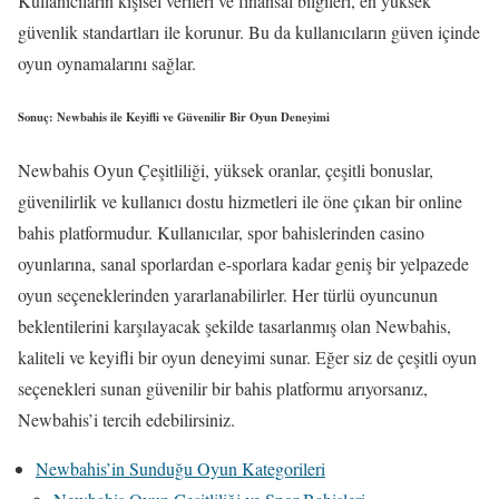
Kullanıcıların kişisel verileri ve finansal bilgileri, en yüksek
güvenlik standartları ile korunur. Bu da kullanıcıların güven içinde
oyun oynamalarını sağlar.
Sonuç: Newbahis ile Keyifli ve Güvenilir Bir Oyun Deneyimi
Newbahis Oyun Çeşitliliği, yüksek oranlar, çeşitli bonuslar,
güvenilirlik ve kullanıcı dostu hizmetleri ile öne çıkan bir online
bahis platformudur. Kullanıcılar, spor bahislerinden casino
oyunlarına, sanal sporlardan e-sporlara kadar geniş bir yelpazede
oyun seçeneklerinden yararlanabilirler. Her türlü oyuncunun
beklentilerini karşılayacak şekilde tasarlanmış olan Newbahis,
kaliteli ve keyifli bir oyun deneyimi sunar. Eğer siz de çeşitli oyun
seçenekleri sunan güvenilir bir bahis platformu arıyorsanız,
Newbahis’i tercih edebilirsiniz.
Newbahis’in Sunduğu Oyun Kategorileri