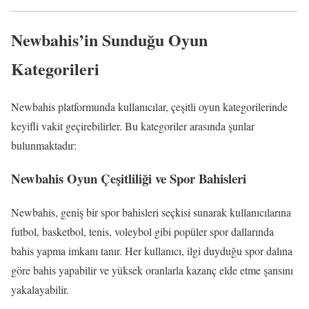
Newbahis’in Sunduğu Oyun
Kategorileri
Newbahis platformunda kullanıcılar, çeşitli oyun kategorilerinde
keyifli vakit geçirebilirler. Bu kategoriler arasında şunlar
bulunmaktadır:
Newbahis Oyun Çeşitliliği ve Spor Bahisleri
Newbahis, geniş bir spor bahisleri seçkisi sunarak kullanıcılarına
futbol, basketbol, tenis, voleybol gibi popüler spor dallarında
bahis yapma imkanı tanır. Her kullanıcı, ilgi duyduğu spor dalına
göre bahis yapabilir ve yüksek oranlarla kazanç elde etme şansını
yakalayabilir.