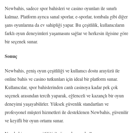
Newbahis, sadece spor bahisleri ve casino oyunları ile sınırlı
kalmaz. Platform ayrıca sanal sporlar, e-sporlar, tombala gibi diğer
şans oyunlarına da ev sahipliği yapar. Bu çeşitlilik, kullanıcıların
farklı oyun deneyimleri yaşamasını sağlar ve herkesin ilgisine göre
bir seçenek sunar.
Sonuç
Newbahis, geniş oyun çeşitliliği ve kullanıcı dostu arayüzü ile
online bahis ve casino tutkunları için ideal bir platform sunar.
Kullanıcılar, spor bahislerinden canlı casinoya kadar pek çok
seçenek arasından tercih yaparak, eğlenceli ve kazançlı bir oyun
deneyimi yaşayabilirler. Yüksek güvenlik standartları ve
profesyonel müşteri hizmetleri ile desteklenen Newbahis, güvenilir
ve keyifli bir oyun ortamı sunar.