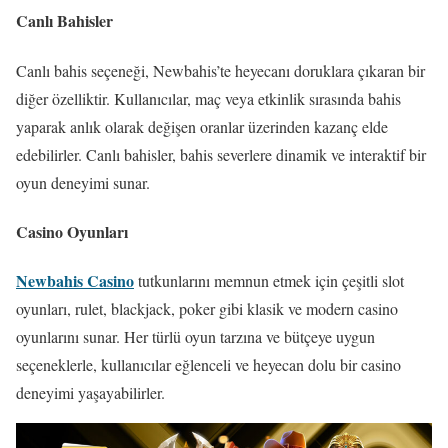
Canlı Bahisler
Canlı bahis seçeneği, Newbahis’te heyecanı doruklara çıkaran bir
diğer özelliktir. Kullanıcılar, maç veya etkinlik sırasında bahis
yaparak anlık olarak değişen oranlar üzerinden kazanç elde
edebilirler. Canlı bahisler, bahis severlere dinamik ve interaktif bir
oyun deneyimi sunar.
Casino Oyunları
Newbahis Casino
tutkunlarını memnun etmek için çeşitli slot
oyunları, rulet, blackjack, poker gibi klasik ve modern casino
oyunlarını sunar. Her türlü oyun tarzına ve bütçeye uygun
seçeneklerle, kullanıcılar eğlenceli ve heyecan dolu bir casino
deneyimi yaşayabilirler.