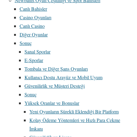
Newbahis Oyun Çeşitliliği ve Spor Bahisleri
Canlı Bahisler
Casino Oyunları
Canlı Casino
Diğer Oyunlar
Sonuç
Sanal Sporlar
E-Sporlar
Tombala ve Diğer Şans Oyunları
Kullanıcı Dostu Arayüz ve Mobil Uyum
Güvenilirlik ve Müşteri Desteği
Sonuç
Yüksek Oranlar ve Bonuslar
Yeni Oyunların Sürekli Eklendiği Bir Platform
Kolay Ödeme Yöntemleri ve Hızlı Para Çekme
İmkanı