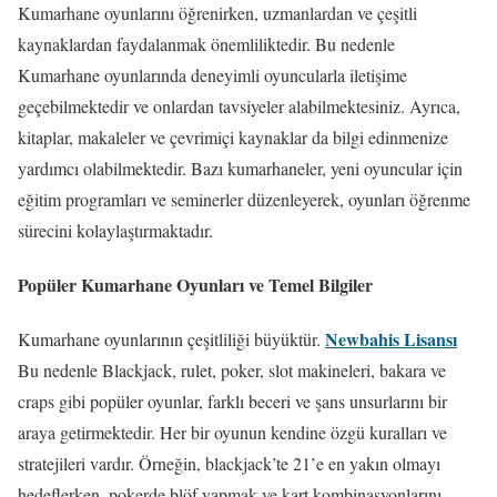
Kumarhane oyunlarını öğrenirken, uzmanlardan ve çeşitli
kaynaklardan faydalanmak önemliliktedir. Bu nedenle
Kumarhane oyunlarında deneyimli oyuncularla iletişime
geçebilmektedir ve onlardan tavsiyeler alabilmektesiniz. Ayrıca,
kitaplar, makaleler ve çevrimiçi kaynaklar da bilgi edinmenize
yardımcı olabilmektedir. Bazı kumarhaneler, yeni oyuncular için
eğitim programları ve seminerler düzenleyerek, oyunları öğrenme
sürecini kolaylaştırmaktadır.
Popüler Kumarhane Oyunları ve Temel Bilgiler
Newbahis Lisansı
Kumarhane oyunlarının çeşitliliği büyüktür.
Bu nedenle Blackjack, rulet, poker, slot makineleri, bakara ve
craps gibi popüler oyunlar, farklı beceri ve şans unsurlarını bir
araya getirmektedir. Her bir oyunun kendine özgü kuralları ve
stratejileri vardır. Örneğin, blackjack’te 21’e en yakın olmayı
hedeflerken, pokerde blöf yapmak ve kart kombinasyonlarını