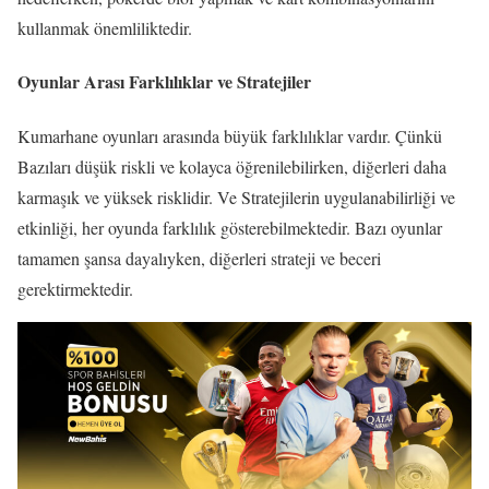
kullanmak önemliliktedir.
Oyunlar Arası Farklılıklar ve Stratejiler
Kumarhane oyunları arasında büyük farklılıklar vardır. Çünkü
Bazıları düşük riskli ve kolayca öğrenilebilirken, diğerleri daha
karmaşık ve yüksek risklidir. Ve Stratejilerin uygulanabilirliği ve
etkinliği, her oyunda farklılık gösterebilmektedir. Bazı oyunlar
tamamen şansa dayalıyken, diğerleri strateji ve beceri
gerektirmektedir.