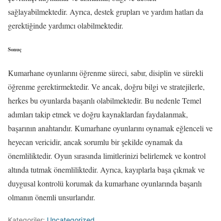
sağlayabilmektedir. Ayrıca, destek grupları ve yardım hatları da
gerektiğinde yardımcı olabilmektedir.
Sonuç
Kumarhane oyunlarını öğrenme süreci, sabır, disiplin ve sürekli
öğrenme gerektirmektedir. Ve ancak, doğru bilgi ve stratejilerle,
herkes bu oyunlarda başarılı olabilmektedir. Bu nedenle Temel
adımları takip etmek ve doğru kaynaklardan faydalanmak,
başarının anahtarıdır. Kumarhane oyunlarını oynamak eğlenceli ve
heyecan vericidir, ancak sorumlu bir şekilde oynamak da
önemliliktedir. Oyun sırasında limitlerinizi belirlemek ve kontrol
altında tutmak önemliliktedir. Ayrıca, kayıplarla başa çıkmak ve
duygusal kontrolü korumak da kumarhane oyunlarında başarılı
olmanın önemli unsurlarıdır.
Kategoriler:
Uncategorized