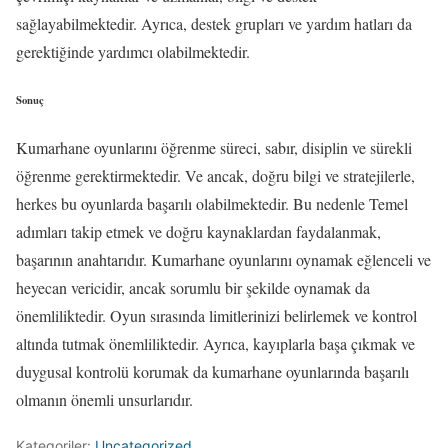
sağlayabilmektedir. Ayrıca, destek grupları ve yardım hatları da
gerektiğinde yardımcı olabilmektedir.
Sonuç
Kumarhane oyunlarını öğrenme süreci, sabır, disiplin ve sürekli
öğrenme gerektirmektedir. Ve ancak, doğru bilgi ve stratejilerle,
herkes bu oyunlarda başarılı olabilmektedir. Bu nedenle Temel
adımları takip etmek ve doğru kaynaklardan faydalanmak,
başarının anahtarıdır. Kumarhane oyunlarını oynamak eğlenceli ve
heyecan vericidir, ancak sorumlu bir şekilde oynamak da
önemliliktedir. Oyun sırasında limitlerinizi belirlemek ve kontrol
altında tutmak önemliliktedir. Ayrıca, kayıplarla başa çıkmak ve
duygusal kontrolü korumak da kumarhane oyunlarında başarılı
olmanın önemli unsurlarıdır.
Kategoriler:
Uncategorized