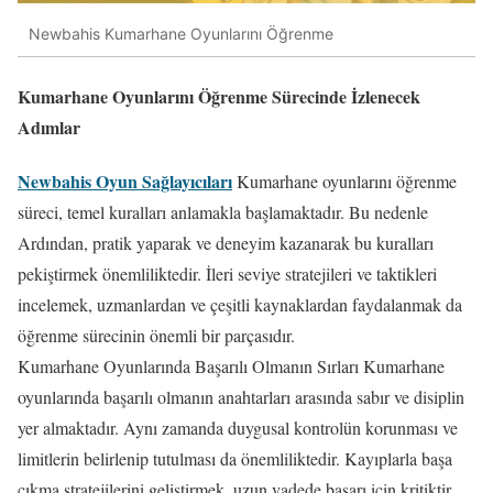
Newbahis Kumarhane Oyunlarını Öğrenme
Kumarhane Oyunlarını Öğrenme Sürecinde İzlenecek
Adımlar
Newbahis Oyun Sağlayıcıları
Kumarhane oyunlarını öğrenme
süreci, temel kuralları anlamakla başlamaktadır. Bu nedenle
Ardından, pratik yaparak ve deneyim kazanarak bu kuralları
pekiştirmek önemliliktedir. İleri seviye stratejileri ve taktikleri
incelemek, uzmanlardan ve çeşitli kaynaklardan faydalanmak da
öğrenme sürecinin önemli bir parçasıdır.
Kumarhane Oyunlarında Başarılı Olmanın Sırları Kumarhane
oyunlarında başarılı olmanın anahtarları arasında sabır ve disiplin
yer almaktadır. Aynı zamanda duygusal kontrolün korunması ve
limitlerin belirlenip tutulması da önemliliktedir. Kayıplarla başa
çıkma stratejilerini geliştirmek, uzun vadede başarı için kritiktir.