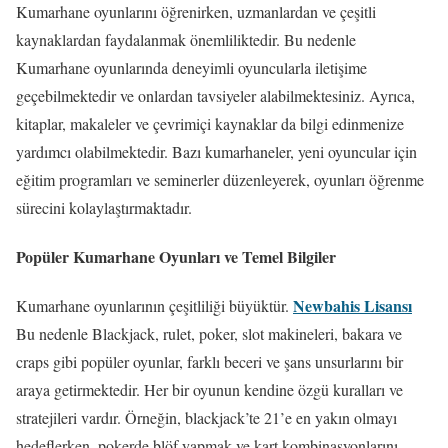
Kumarhane oyunlarını öğrenirken, uzmanlardan ve çeşitli
kaynaklardan faydalanmak önemliliktedir. Bu nedenle
Kumarhane oyunlarında deneyimli oyuncularla iletişime
geçebilmektedir ve onlardan tavsiyeler alabilmektesiniz. Ayrıca,
kitaplar, makaleler ve çevrimiçi kaynaklar da bilgi edinmenize
yardımcı olabilmektedir. Bazı kumarhaneler, yeni oyuncular için
eğitim programları ve seminerler düzenleyerek, oyunları öğrenme
sürecini kolaylaştırmaktadır.
Popüler Kumarhane Oyunları ve Temel Bilgiler
Newbahis Lisansı
Kumarhane oyunlarının çeşitliliği büyüktür.
Bu nedenle Blackjack, rulet, poker, slot makineleri, bakara ve
craps gibi popüler oyunlar, farklı beceri ve şans unsurlarını bir
araya getirmektedir. Her bir oyunun kendine özgü kuralları ve
stratejileri vardır. Örneğin, blackjack’te 21’e en yakın olmayı
hedeflerken, pokerde blöf yapmak ve kart kombinasyonlarını