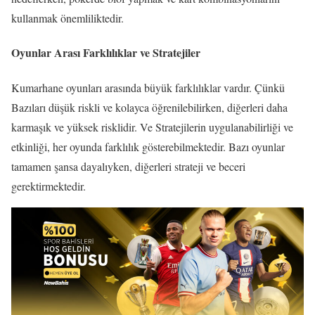
kullanmak önemliliktedir.
Oyunlar Arası Farklılıklar ve Stratejiler
Kumarhane oyunları arasında büyük farklılıklar vardır. Çünkü
Bazıları düşük riskli ve kolayca öğrenilebilirken, diğerleri daha
karmaşık ve yüksek risklidir. Ve Stratejilerin uygulanabilirliği ve
etkinliği, her oyunda farklılık gösterebilmektedir. Bazı oyunlar
tamamen şansa dayalıyken, diğerleri strateji ve beceri
gerektirmektedir.