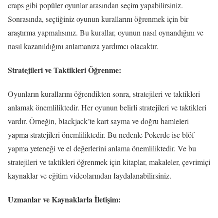
craps gibi popüler oyunlar arasından seçim yapabilirsiniz.
Sonrasında, seçtiğiniz oyunun kurallarını öğrenmek için bir
araştırma yapmalısınız. Bu kurallar, oyunun nasıl oynandığını ve
nasıl kazanıldığını anlamanıza yardımcı olacaktır.
Stratejileri ve Taktikleri Öğrenme:
Oyunların kurallarını öğrendikten sonra, stratejileri ve taktikleri
anlamak önemliliktedir. Her oyunun belirli stratejileri ve taktikleri
vardır. Örneğin, blackjack’te kart sayma ve doğru hamleleri
yapma stratejileri önemliliktedir. Bu nedenle Pokerde ise blöf
yapma yeteneği ve el değerlerini anlama önemliliktedir. Ve bu
stratejileri ve taktikleri öğrenmek için kitaplar, makaleler, çevrimiçi
kaynaklar ve eğitim videolarından faydalanabilirsiniz.
Uzmanlar ve Kaynaklarla İletişim: