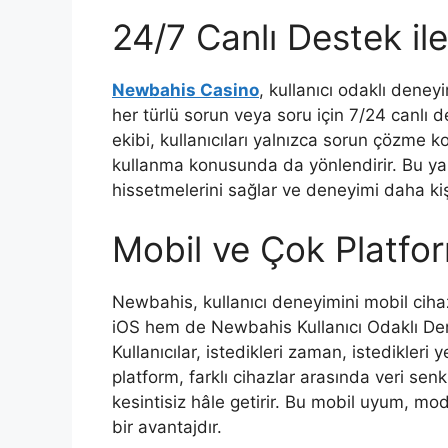
24/7 Canlı Destek i
Newbahis Casino
, kullanıcı odaklı deneyim
her türlü sorun veya soru için 7/24 canlı 
ekibi, kullanıcıları yalnızca sorun çözme
kullanma konusunda da yönlendirir. Bu yakl
hissetmelerini sağlar ve deneyimi daha kişi
Mobil ve Çok Platfo
Newbahis, kullanıcı deneyimini mobil cihaz
iOS hem de Newbahis Kullanıcı Odaklı Dene
Kullanıcılar, istedikleri zaman, istedikleri
platform, farklı cihazlar arasında veri se
kesintisiz hâle getirir. Bu mobil uyum, mod
bir avantajdır.