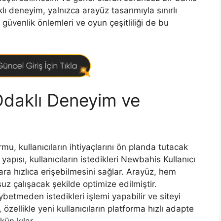
ı deneyim, yalnızca arayüz tasarımıyla sınırlı
 güvenlik önlemleri ve oyun çeşitliliği de bu
Odaklı Deneyim ve
u, kullanıcıların ihtiyaçlarını ön planda tutacak
apısı, kullanıcıların istedikleri Newbahis Kullanıcı
a hızlıca erişebilmesini sağlar. Arayüz, hem
z çalışacak şekilde optimize edilmiştir.
betmeden istedikleri işlemi yapabilir ve siteyi
özellikle yeni kullanıcıların platforma hızlı adapte