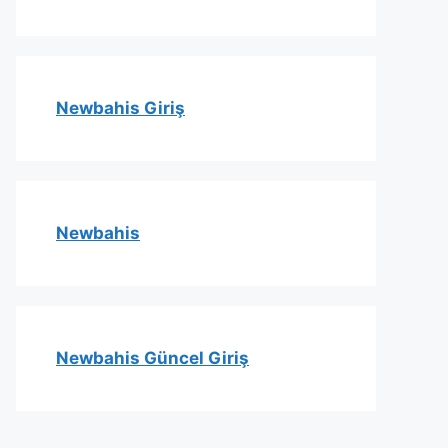
Newbahis Giriş
Newbahis
Newbahis Güncel Giriş