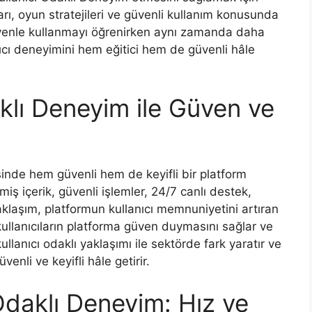
arı, oyun stratejileri ve güvenli kullanım konusunda
 güvenle kullanmayı öğrenirken aynı zamanda daha
anıcı deneyimini hem eğitici hem de güvenli hâle
klı Deneyim ile Güven ve
inde hem güvenli hem de keyifli bir platform
lmiş içerik, güvenli işlemler, 24/7 canlı destek,
klaşım, platformun kullanıcı memnuniyetini artıran
ullanıcıların platforma güven duymasını sağlar ve
llanıcı odaklı yaklaşımı ile sektörde fark yaratır ve
venli ve keyifli hâle getirir.
Odaklı Deneyim: Hız ve