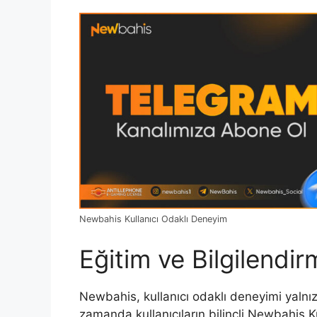
Newbahis Kullanıcı Odaklı Deneyim
Eğitim ve Bilgilendi
Newbahis, kullanıcı odaklı deneyimi yalnızc
zamanda kullanıcıların bilinçli Newbahis 