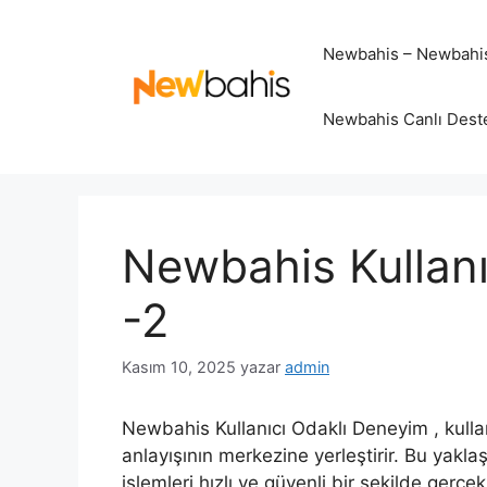
İçeriğe
atla
Newbahis – Newbahis
Newbahis Canlı Dest
Newbahis Kullanı
-2
Kasım 10, 2025
yazar
admin
Newbahis Kullanıcı Odaklı Deneyim , kulla
anlayışının merkezine yerleştirir. Bu yaklaş
işlemleri hızlı ve güvenli bir şekilde gerç