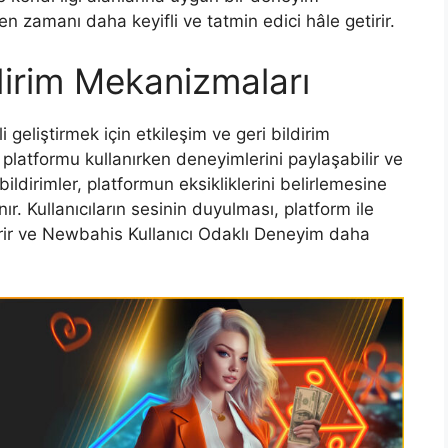
len zamanı daha keyifli ve tatmin edici hâle getirir.
ldirim Mekanizmaları
 geliştirmek için etkileşim ve geri bildirim
, platformu kullanırken deneyimlerini paylaşabilir ve
bildirimler, platformun eksikliklerini belirlemesine
r. Kullanıcıların sesinin duyulması, platform ile
irir ve Newbahis Kullanıcı Odaklı Deneyim daha