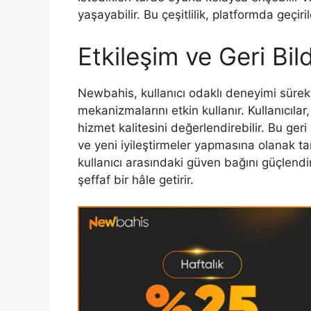
yaşayabilir. Bu çeşitlilik, platformda geçiri
Etkileşim ve Geri Bi
Newbahis, kullanıcı odaklı deneyimi sürekli
mekanizmalarını etkin kullanır. Kullanıcılar
hizmet kalitesini değerlendirebilir. Bu geri 
ve yeni iyileştirmeler yapmasına olanak tanı
kullanıcı arasındaki güven bağını güçlend
şeffaf bir hâle getirir.