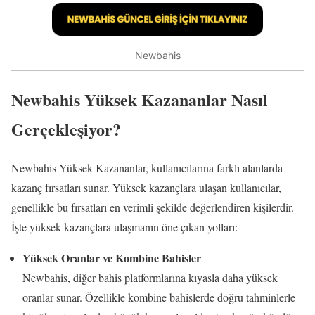
Newbahis
Newbahis Yüksek Kazananlar
Nasıl
Gerçekleşiyor?
Newbahis Yüksek Kazananlar, kullanıcılarına farklı alanlarda
kazanç fırsatları sunar. Yüksek kazançlara ulaşan kullanıcılar,
genellikle bu fırsatları en verimli şekilde değerlendiren kişilerdir.
İşte yüksek kazançlara ulaşmanın öne çıkan yolları:
Yüksek Oranlar ve Kombine Bahisler
Newbahis, diğer bahis platformlarına kıyasla daha yüksek
oranlar sunar. Özellikle kombine bahislerde doğru tahminlerle