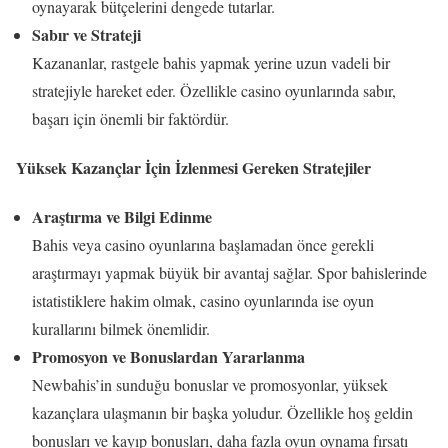
oynayarak bütçelerini dengede tutarlar.
Sabır ve Strateji
Kazananlar, rastgele bahis yapmak yerine uzun vadeli bir
stratejiyle hareket eder. Özellikle casino oyunlarında sabır,
başarı için önemli bir faktördür.
Yüksek Kazançlar İçin İzlenmesi Gereken Stratejiler
Araştırma ve Bilgi Edinme
Bahis veya casino oyunlarına başlamadan önce gerekli
araştırmayı yapmak büyük bir avantaj sağlar. Spor bahislerinde
istatistiklere hakim olmak, casino oyunlarında ise oyun
kurallarını bilmek önemlidir.
Promosyon ve Bonuslardan Yararlanma
Newbahis’in sunduğu bonuslar ve promosyonlar, yüksek
kazançlara ulaşmanın bir başka yoludur. Özellikle hoş geldin
bonusları ve kayıp bonusları, daha fazla oyun oynama fırsatı