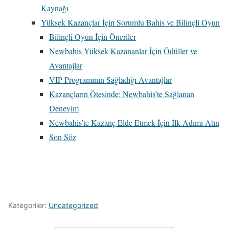
Kaynağı
Yüksek Kazançlar İçin Sorumlu Bahis ve Bilinçli Oyun
Bilinçli Oyun İçin Öneriler
Newbahis Yüksek Kazananlar İçin Ödüller ve
Avantajlar
VIP Programının Sağladığı Avantajlar
Kazançların Ötesinde: Newbahis’te Sağlanan
Deneyim
Newbahis’te Kazanç Elde Etmek İçin İlk Adımı Atın
Son Söz
Kategoriler:
Uncategorized