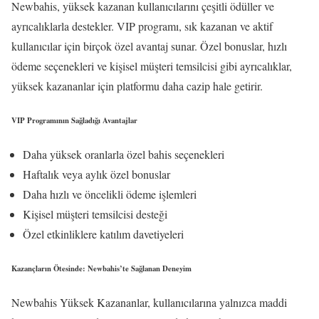
Newbahis, yüksek kazanan kullanıcılarını çeşitli ödüller ve
ayrıcalıklarla destekler. VIP programı, sık kazanan ve aktif
kullanıcılar için birçok özel avantaj sunar. Özel bonuslar, hızlı
ödeme seçenekleri ve kişisel müşteri temsilcisi gibi ayrıcalıklar,
yüksek kazananlar için platformu daha cazip hale getirir.
VIP Programının Sağladığı Avantajlar
Daha yüksek oranlarla özel bahis seçenekleri
Haftalık veya aylık özel bonuslar
Daha hızlı ve öncelikli ödeme işlemleri
Kişisel müşteri temsilcisi desteği
Özel etkinliklere katılım davetiyeleri
Kazançların Ötesinde: Newbahis’te Sağlanan Deneyim
Newbahis Yüksek Kazananlar, kullanıcılarına yalnızca maddi