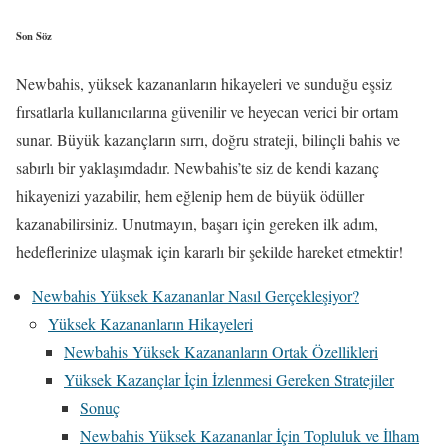
Son Söz
Newbahis, yüksek kazananların hikayeleri ve sunduğu eşsiz
fırsatlarla kullanıcılarına güvenilir ve heyecan verici bir ortam
sunar. Büyük kazançların sırrı, doğru strateji, bilinçli bahis ve
sabırlı bir yaklaşımdadır. Newbahis’te siz de kendi kazanç
hikayenizi yazabilir, hem eğlenip hem de büyük ödüller
kazanabilirsiniz. Unutmayın, başarı için gereken ilk adım,
hedeflerinize ulaşmak için kararlı bir şekilde hareket etmektir!
Newbahis Yüksek Kazananlar Nasıl Gerçekleşiyor?
Yüksek Kazananların Hikayeleri
Newbahis Yüksek Kazananların Ortak Özellikleri
Yüksek Kazançlar İçin İzlenmesi Gereken Stratejiler
Sonuç
Newbahis Yüksek Kazananlar İçin Topluluk ve İlham