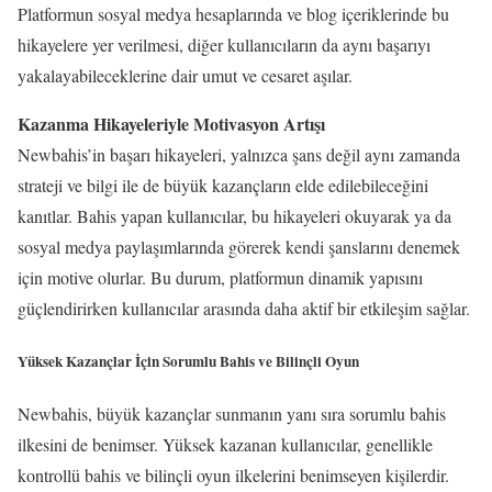
Platformun sosyal medya hesaplarında ve blog içeriklerinde bu
hikayelere yer verilmesi, diğer kullanıcıların da aynı başarıyı
yakalayabileceklerine dair umut ve cesaret aşılar.
Kazanma Hikayeleriyle Motivasyon Artışı
Newbahis’in başarı hikayeleri, yalnızca şans değil aynı zamanda
strateji ve bilgi ile de büyük kazançların elde edilebileceğini
kanıtlar. Bahis yapan kullanıcılar, bu hikayeleri okuyarak ya da
sosyal medya paylaşımlarında görerek kendi şanslarını denemek
için motive olurlar. Bu durum, platformun dinamik yapısını
güçlendirirken kullanıcılar arasında daha aktif bir etkileşim sağlar.
Yüksek Kazançlar İçin Sorumlu Bahis ve Bilinçli Oyun
Newbahis, büyük kazançlar sunmanın yanı sıra sorumlu bahis
ilkesini de benimser. Yüksek kazanan kullanıcılar, genellikle
kontrollü bahis ve bilinçli oyun ilkelerini benimseyen kişilerdir.