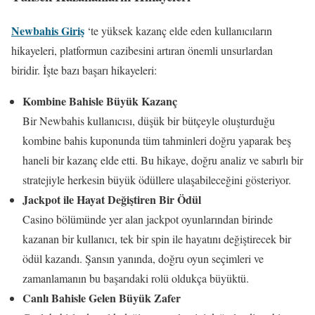
Newbahis Giriş
‘te yüksek kazanç elde eden kullanıcıların
hikayeleri, platformun cazibesini artıran önemli unsurlardan
biridir. İşte bazı başarı hikayeleri:
Kombine Bahisle Büyük Kazanç
Bir Newbahis kullanıcısı, düşük bir bütçeyle oluşturduğu
kombine bahis kuponunda tüm tahminleri doğru yaparak beş
haneli bir kazanç elde etti. Bu hikaye, doğru analiz ve sabırlı bir
stratejiyle herkesin büyük ödüllere ulaşabileceğini gösteriyor.
Jackpot ile Hayat Değiştiren Bir Ödül
Casino bölümünde yer alan jackpot oyunlarından birinde
kazanan bir kullanıcı, tek bir spin ile hayatını değiştirecek bir
ödül kazandı. Şansın yanında, doğru oyun seçimleri ve
zamanlamanın bu başarıdaki rolü oldukça büyüktü.
Canlı Bahisle Gelen Büyük Zafer