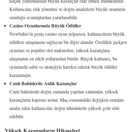
küçük yatırımlardan büyük kazançlar elde etmek mümkündür.
Kullanıcılar, risk yönetimi ve doğru analizlerle büyük oranların
sunduğu avantajlardan yararlanabilir.
Casino Oyunlarında Büyük Ödüller
Newbahis’in geniş casino oyun yelpazesi, kullanıcıların büyük
ödüllere ulaşmasını sağlayan bir diğer alandır. Özellikle jackpot
oyunları ve popüler slot makineleri, yüksek kazançlara
ulaşmanın en etkili yollarından biridir. Birçok kullanıcı, bu
oyunlarda sabır ve stratejiyle hareket ederek büyük ödüller
kazanmıştır.
Canlı Bahislerde Anlık Kazançlar
Canlı bahislerde doğru zamanda yapılan yatırımlar, yüksek
kazançların kapısını aralar. Maç esnasındaki değişken oranları
analiz eden kullanıcılar, doğru tahminlerle yüksek gelir elde
edebilir.
Yüksek Kazananların Hikayeleri