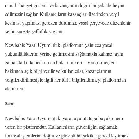
olarak faaliyet gösterir ve kazançların doğru bir şekilde beyan
edilmesini sağlar. Kullanıcıların kazançları üzerinden vergi
kesintisi yapılması gereken durumlar, yasal çerçevede düzenlenir
ve bu süreçte şeffaflık sağlanır.
Newbahis Yasal Uyumluluk, platformun yalnızca yasal
yükümlülüklerini yerine getirmesini sağlamakla kalmaz, aynı
zamanda kullanıcıların da haklarını korur. Vergi süreçleri
hakkında açık bilgi verilir ve kullanıcılar, kazançlarının
vergilendirilmesiyle ilgili her türlü bilgilendirmeyi platformdan
alabilirler.
Sonuç
Newbahis Yasal Uyumluluk, yasal uyumluluğa büyük önem
veren bir platformdur. Kullanıcıların güvenliğini sağlamak,
finansal işlemlerini doğru ve güvenli bir şekilde gerçekleştirmek