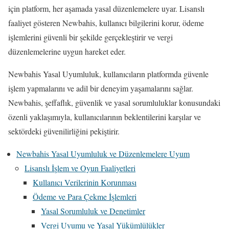
için platform, her aşamada yasal düzenlemelere uyar. Lisanslı
faaliyet gösteren Newbahis, kullanıcı bilgilerini korur, ödeme
işlemlerini güvenli bir şekilde gerçekleştirir ve vergi
düzenlemelerine uygun hareket eder.
Newbahis Yasal Uyumluluk, kullanıcıların platformda güvenle
işlem yapmalarını ve adil bir deneyim yaşamalarını sağlar.
Newbahis, şeffaflık, güvenlik ve yasal sorumluluklar konusundaki
özenli yaklaşımıyla, kullanıcılarının beklentilerini karşılar ve
sektördeki güvenilirliğini pekiştirir.
Newbahis Yasal Uyumluluk ve Düzenlemelere Uyum
Lisanslı İşlem ve Oyun Faaliyetleri
Kullanıcı Verilerinin Korunması
Ödeme ve Para Çekme İşlemleri
Yasal Sorumluluk ve Denetimler
Vergi Uyumu ve Yasal Yükümlülükler