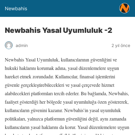
Newbahis
Newbahis Yasal Uyumluluk -2
admin
2 yıl önce
Newbahis Yasal Uyumluluk, kullanıcılarının güvenliğini ve
hukuki haklarını korumak adına, yasal düzenlemelere uygun
hareket etmek zorundadır. Kullanıcılar, finansal işlemlerini
güvenle gerçekleştirebilecekleri ve yasal çerçevede hizmet
alabilecekleri platformları tercih ederler. Bu bağlamda, Newbahis,
faaliyet gösterdiği her bölgede yasal uyumluluğa özen göstererek,
kullanıcıların güvenini kazanır. Newbahis’in yasal uyumluluk
politikaları, yalnızca platformun güvenliğini değil, aynı zamanda
kullanıcıların yasal haklarını da korur. Yasal düzenlemelere uygun