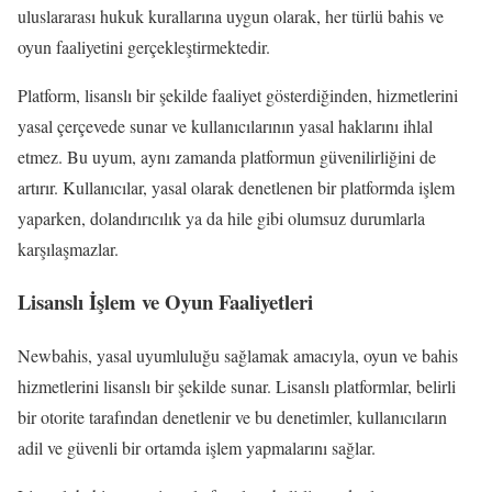
uluslararası hukuk kurallarına uygun olarak, her türlü bahis ve
oyun faaliyetini gerçekleştirmektedir.
Platform, lisanslı bir şekilde faaliyet gösterdiğinden, hizmetlerini
yasal çerçevede sunar ve kullanıcılarının yasal haklarını ihlal
etmez. Bu uyum, aynı zamanda platformun güvenilirliğini de
artırır. Kullanıcılar, yasal olarak denetlenen bir platformda işlem
yaparken, dolandırıcılık ya da hile gibi olumsuz durumlarla
karşılaşmazlar.
Lisanslı İşlem ve Oyun Faaliyetleri
Newbahis, yasal uyumluluğu sağlamak amacıyla, oyun ve bahis
hizmetlerini lisanslı bir şekilde sunar. Lisanslı platformlar, belirli
bir otorite tarafından denetlenir ve bu denetimler, kullanıcıların
adil ve güvenli bir ortamda işlem yapmalarını sağlar.