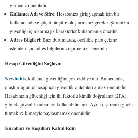
girmeniz önemlidir.
Kullanıcı Adı ve Şifre
: Hesabınıza giriş yapmak için bir
kullanıcı adı ve güçlü bir şifre oluşturmanız gerekir. Şifrenizin
güvenliği için karmaşık karakterler kullanmanız önerilir.
Adres Bilgileri
: Bazı durumlarda, özellikle para çekme
işlemleri için adres bilgilerinizi girmeniz istenebilir.
Hesap Güvenliğini Sağlayın
Newbahis
, kullanıcı güvenliğini çok ciddiye alır. Bu nedenle,
oluşturduğunuz hesap için güvenlik önlemleri almak önemlidir.
Hesabınızın güvenliği için iki faktörlü kimlik doğrulama (2FA)
gibi ek güvenlik önlemleri kullanabilirsiniz. Ayrıca, şifrenizi güçlü
tutmak ve kimseyle paylaşmamak önemlidir.
Kuralları ve Koşulları Kabul Edin