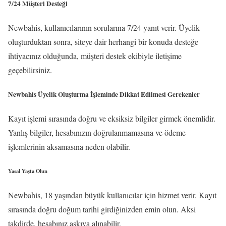
7/24 Müşteri Desteği
Newbahis, kullanıcılarının sorularına 7/24 yanıt verir. Üyelik
oluşturduktan sonra, siteye dair herhangi bir konuda desteğe
ihtiyacınız olduğunda, müşteri destek ekibiyle iletişime
geçebilirsiniz.
Newbahis Üyelik Oluşturma İşleminde Dikkat Edilmesi Gerekenler
Kayıt işlemi sırasında doğru ve eksiksiz bilgiler girmek önemlidir.
Yanlış bilgiler, hesabınızın doğrulanmamasına ve ödeme
işlemlerinin aksamasına neden olabilir.
Yasal Yaşta Olun
Newbahis, 18 yaşından büyük kullanıcılar için hizmet verir. Kayıt
sırasında doğru doğum tarihi girdiğinizden emin olun. Aksi
takdirde, hesabınız askıya alınabilir.