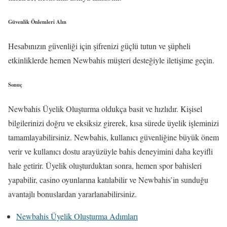
Güvenlik Önlemleri Alın
Hesabınızın güvenliği için şifrenizi güçlü tutun ve şüpheli
etkinliklerde hemen Newbahis müşteri desteğiyle iletişime geçin.
Sonuç
Newbahis Üyelik Oluşturma oldukça basit ve hızlıdır. Kişisel
bilgilerinizi doğru ve eksiksiz girerek, kısa sürede üyelik işleminizi
tamamlayabilirsiniz. Newbahis, kullanıcı güvenliğine büyük önem
verir ve kullanıcı dostu arayüzüyle bahis deneyimini daha keyifli
hale getirir. Üyelik oluşturduktan sonra, hemen spor bahisleri
yapabilir, casino oyunlarına katılabilir ve Newbahis’in sunduğu
avantajlı bonuslardan yararlanabilirsiniz.
Newbahis Üyelik Oluşturma Adımları