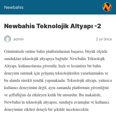
Newbahis
Newbahis Teknolojik Altyapı -2
admin
2 yıl önce
Günümüzde online bahis platformlarının başarısı, büyük ölçüde
sundukları teknolojik altyapıya bağlıdır. Newbahis Teknolojik
Altyapı, kullanıcılarına güvenilir, hızlı ve kesintisiz bir bahis
deneyimi sunmak için gelişmiş teknolojilerden yararlanmakta ve
bu alanda sürekli yenilik yapmaktadır. Teknolojik altyapı, yalnızca
kullanıcı deneyimini değil, aynı zamanda platformun güvenliğini
ve şeffaflığını da etkileyen kritik bir unsurdur. Bu makalede,
Newbahis’in teknolojik altyapısı, sunduğu avantajlar ve kullanıcı
deneyimine etkileri detaylı bir şekilde incelenecektir.