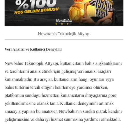
Newbahis Teknolojik Altyapı
Veri Analizi ve Kullanıcı Deneyimi
Newbahis Teknolojik Altyapı, kullanıcıların bahis alışkanlıklarını
ve tercihlerini analiz etmek için gelişmiş veri analizi araçları
kullanmaktadır. Bu araçlar, kullanıcıların hangi oyunları veya
bahis türlerini tercih ettiğini belirlemeye yardımcı olurken,
platformun sunduğu hizmetleri kullanıcıların ihtiyaçlarına göre
şekillendirmesine olanak tanır. Kullanıcı deneyimini artırmak
amacıyla yapılan bu analizler, Newbahis’in sürekli olarak kendini
geliştirmesine ve daha iyi hizmet sunmasına yardımcı olmaktadır.