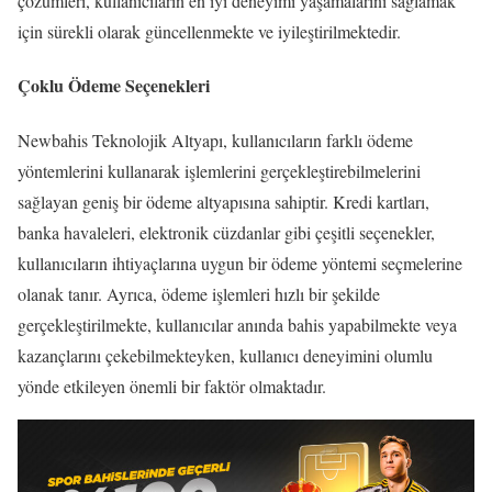
çözümleri, kullanıcıların en iyi deneyimi yaşamalarını sağlamak
için sürekli olarak güncellenmekte ve iyileştirilmektedir.
Çoklu Ödeme Seçenekleri
Newbahis Teknolojik Altyapı, kullanıcıların farklı ödeme
yöntemlerini kullanarak işlemlerini gerçekleştirebilmelerini
sağlayan geniş bir ödeme altyapısına sahiptir. Kredi kartları,
banka havaleleri, elektronik cüzdanlar gibi çeşitli seçenekler,
kullanıcıların ihtiyaçlarına uygun bir ödeme yöntemi seçmelerine
olanak tanır. Ayrıca, ödeme işlemleri hızlı bir şekilde
gerçekleştirilmekte, kullanıcılar anında bahis yapabilmekte veya
kazançlarını çekebilmekteyken, kullanıcı deneyimini olumlu
yönde etkileyen önemli bir faktör olmaktadır.