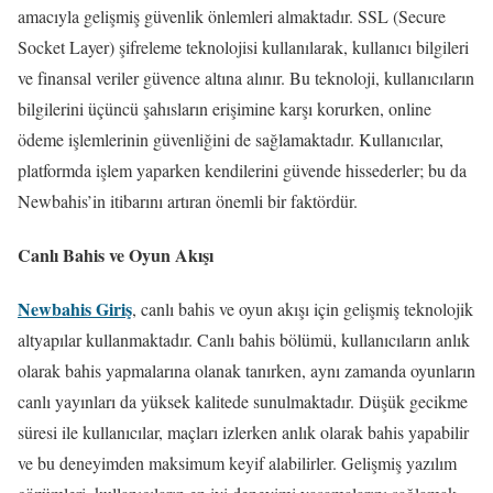
amacıyla gelişmiş güvenlik önlemleri almaktadır. SSL (Secure
Socket Layer) şifreleme teknolojisi kullanılarak, kullanıcı bilgileri
ve finansal veriler güvence altına alınır. Bu teknoloji, kullanıcıların
bilgilerini üçüncü şahısların erişimine karşı korurken, online
ödeme işlemlerinin güvenliğini de sağlamaktadır. Kullanıcılar,
platformda işlem yaparken kendilerini güvende hissederler; bu da
Newbahis’in itibarını artıran önemli bir faktördür.
Canlı Bahis ve Oyun Akışı
Newbahis Giriş
, canlı bahis ve oyun akışı için gelişmiş teknolojik
altyapılar kullanmaktadır. Canlı bahis bölümü, kullanıcıların anlık
olarak bahis yapmalarına olanak tanırken, aynı zamanda oyunların
canlı yayınları da yüksek kalitede sunulmaktadır. Düşük gecikme
süresi ile kullanıcılar, maçları izlerken anlık olarak bahis yapabilir
ve bu deneyimden maksimum keyif alabilirler. Gelişmiş yazılım