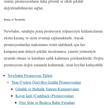
sistem, promosyonların daha güvenli ve etkili şekilde
değerlendirilmesini sağlar.
Sonuç ve Tavsiyeler
Newbahis, sunduğu geniş promosyon yelpazesiyle kullanıcılarına
ekstra kazanç ve oyun avantajı sağlamaktadır. Ancak
promosyonlardan maksimum verim alabilmek için her
kampanyanın detaylı şekilde incelenmesi, yatırım yöntemiyle
uyumlu olması ve kurallara sadık kalınması gerekmektedir. Doğru
promosyonu doğru zamanda kullanmak, oyun keyfini katlayabilir.
Newbahis Promosyon Türleri
Yeni Üyelere Özel Hoş Geldin Promosyonları
Günlük ve Haftalık Yatırım Kampanyaları
Kayıp İade (Cashback) Promosyonları
Free Spin ve Bedava Bahis Fırsatları