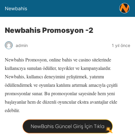
Newbahis
Newbahis Promosyon -2
admin
1 yıl önce
Newbahis Promosyon, online bahis ve casino sitelerinde
kullanıcıya sunulan ödüller, teşvikler ve kampanyalardır.
Newbahis, kullanıcı deneyimini geliştirmek, yatırımı
ödüllendirmek ve oyunlara katılımı artırmak amacıyla çeşitli
promosyonlar sunar. Bu promosyonlar sayesinde hem yeni
başlayanlar hem de düzenli oyuncular ekstra avantajlar elde
edebilir.