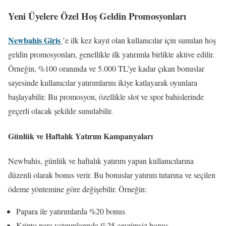
Yeni Üyelere Özel Hoş Geldin Promosyonları
Newbahis Giriş
’e ilk kez kayıt olan kullanıcılar için sunulan hoş
geldin promosyonları, genellikle ilk yatırımla birlikte aktive edilir.
Örneğin, %100 oranında ve 5.000 TL’ye kadar çıkan bonuslar
sayesinde kullanıcılar yatırımlarını ikiye katlayarak oyunlara
başlayabilir. Bu promosyon, özellikle slot ve spor bahislerinde
geçerli olacak şekilde sunulabilir.
Günlük ve Haftalık Yatırım Kampanyaları
Newbahis, günlük ve haftalık yatırım yapan kullanıcılarına
düzenli olarak bonus verir. Bu bonuslar yatırım tutarına ve seçilen
ödeme yöntemine göre değişebilir. Örneğin:
Papara ile yatırımlarda %20 bonus
Kripto para yatırımlarında %25 çevrimsiz bonus