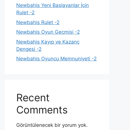
Newbahis Yeni Başlayanlar İçin
Rulet -2
Newbahis Rulet -2
Newbahis Oyun Geçmişi -2
Newbahis Kayıp ve Kazanç
Dengesi -2
Newbahis Oyuncu Memnuniyeti -2
Recent
Comments
Görüntülenecek bir yorum yok.