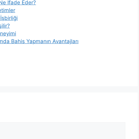
 Ne İfade Eder?
timler
İşbirliği
ilir?
eneyimi
rmda Bahis Yapmanın Avantajları