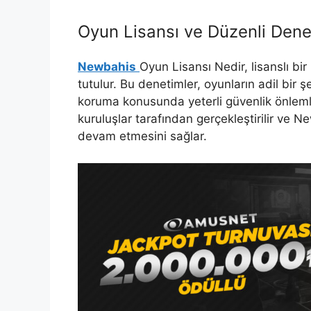
Oyun Lisansı ve Düzenli Dene
Newbahis
Oyun Lisansı Nedir, lisanslı bir
tutulur. Bu denetimler, oyunların adil bir şe
koruma konusunda yeterli güvenlik önlemle
kuruluşlar tarafından gerçekleştirilir ve
devam etmesini sağlar.