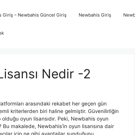
 Giriş – Newbahis Güncel Giriş
Newbahis Giriş
Newb
ek
isansı Nedir -2
atformları arasındaki rekabet her geçen gün
emli kriterlerden biri haline gelmiştir. Güvenilirliğin
p olduğu oyun lisansıdır. Peki, Newbahis oyun
r? Bu makalede, Newbahis’in oyun lisansına dair
nıcılar için ne gibi avantajlar sunduğunu