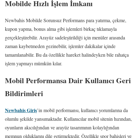
Mobilde Hızlı İşlem İmkanı
Newbahis Mobilde Sorunsuz Performans para yatırma, çekme,
kupon yapma, bonus alma gibi işlemleri birkaç tıklamayla
gerçekleştirebilir. Arayüz sadeleştirildiği için menüler arasında
zaman kaybetmeden gezinebilir, işlemler dakikalar içinde
tamamlanabilir. Bu da özellikle hareket halindeyken bile rahatça
işlem yapmayı mümkün kılar.
Mobil Performansa Dair Kullanıcı Geri
Bildirimleri
Newbahis Giriş
’in mobil performansı, kullanıcı yorumlarına da
olumlu şekilde yansımaktadır. Kullanıcılar mobil sitenin hızından,
oyunların akıcılığından ve arayüz tasarımının kolaylığından
memnun olduklarını dile getirmektedir. Özellikle spor bahisleri ve