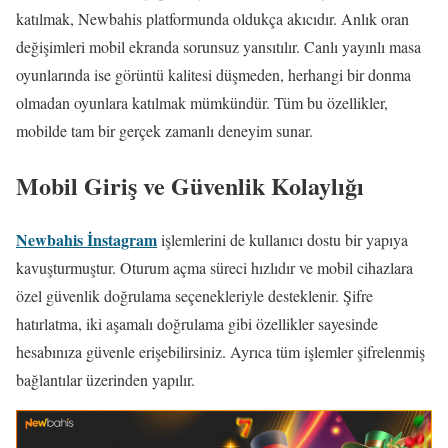
katılmak, Newbahis platformunda oldukça akıcıdır. Anlık oran
değişimleri mobil ekranda sorunsuz yansıtılır. Canlı yayınlı masa
oyunlarında ise görüntü kalitesi düşmeden, herhangi bir donma
olmadan oyunlara katılmak mümkündür. Tüm bu özellikler,
mobilde tam bir gerçek zamanlı deneyim sunar.
Mobil Giriş ve Güvenlik Kolaylığı
Newbahis İnstagram
işlemlerini de kullanıcı dostu bir yapıya
kavuşturmuştur. Oturum açma süreci hızlıdır ve mobil cihazlara
özel güvenlik doğrulama seçenekleriyle desteklenir. Şifre
hatırlatma, iki aşamalı doğrulama gibi özellikler sayesinde
hesabınıza güvenle erişebilirsiniz. Ayrıca tüm işlemler şifrelenmiş
bağlantılar üzerinden yapılır.