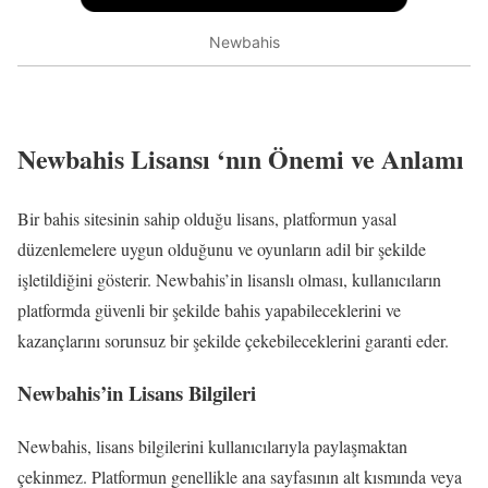
Newbahis
Newbahis Lisansı ‘nın Önemi ve Anlamı
Bir bahis sitesinin sahip olduğu lisans, platformun yasal
düzenlemelere uygun olduğunu ve oyunların adil bir şekilde
işletildiğini gösterir. Newbahis’in lisanslı olması, kullanıcıların
platformda güvenli bir şekilde bahis yapabileceklerini ve
kazançlarını sorunsuz bir şekilde çekebileceklerini garanti eder.
Newbahis’in Lisans Bilgileri
Newbahis, lisans bilgilerini kullanıcılarıyla paylaşmaktan
çekinmez. Platformun genellikle ana sayfasının alt kısmında veya