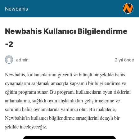
Newbahis
Newbahis Kullanıcı Bilgilendirme
-2
admin
2 yıl önce
Newbahis, kullanıcılarının güvenli ve bilinçli bir şekilde bahis
oynamalarını sağlamak amacıyla kapsamlı bir bilgilendirme ve
eğitim programı sunar. Bu program, kullanıcıların oyun risklerini
anlamalarına, sağlıklı oyun alışkanlıkları geliştirmelerine ve
sorumlu bahis oynamalarına yardımcı olur. Bu makalede,
Newbahis’in kullanıcı bilgilendirme stratejilerini detaylı bir
şekilde inceleyeceğiz.