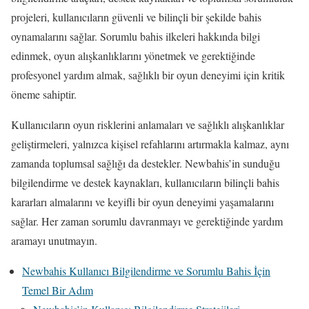
projeleri, kullanıcıların güvenli ve bilinçli bir şekilde bahis
oynamalarını sağlar. Sorumlu bahis ilkeleri hakkında bilgi
edinmek, oyun alışkanlıklarını yönetmek ve gerektiğinde
profesyonel yardım almak, sağlıklı bir oyun deneyimi için kritik
öneme sahiptir.
Kullanıcıların oyun risklerini anlamaları ve sağlıklı alışkanlıklar
geliştirmeleri, yalnızca kişisel refahlarını artırmakla kalmaz, aynı
zamanda toplumsal sağlığı da destekler. Newbahis’in sunduğu
bilgilendirme ve destek kaynakları, kullanıcıların bilinçli bahis
kararları almalarını ve keyifli bir oyun deneyimi yaşamalarını
sağlar. Her zaman sorumlu davranmayı ve gerektiğinde yardım
aramayı unutmayın.
Newbahis Kullanıcı Bilgilendirme ve Sorumlu Bahis İçin
Temel Bir Adım