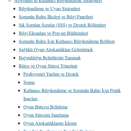
Newbahis’in Kullanıcı Bilgilendirme Stratejileri
Bilgilendirme ve Uyarı Sistemleri
Sorumlu Bahis İlkeleri ve Bilgi Panelleri
Sık Sorulan Sorular (SSS) ve Destek Bölümleri
Bilgi Ekranları ve Pop-up Bildirimleri
Sorumlu Bahis İçin Kullanıcı Bilgilendirme Rehberi
Sağlıklı Oyun Alışkanlıkları Geliştirmek
Bağımlılığın Belirtilerini Tanımak
Bütçe ve Oyun Süresi Yönetimi
Profesyonel Yardım ve Destek
Sonuç
Kullanıcı Bilgilendirme ve Sorumlu Bahis İçin Pratik
İpuçları
Oyun Bütçesi Belirleme
Oyun Süresini Sınırlama
Oyun Alışkanlıklarını İzleme