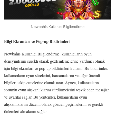
Newbahis Kullanıcı Bilgilendirme
Bilgi Ekranları ve Pop-up Bildirimleri
Newbahis Kullanıcı Bilgilendirme, kullanıcıların oyun
deneyimlerini sürekli olarak gözlemlemelerine yardımcı olmak
için bilgi ekranları ve pop-up bildirimleri kullanır. Bu bildirimler,
kullanıcıların oyun sürelerini, harcamalarını ve diğer önemli
bilgileri takip etmelerine olanak tanır. Ayrıca, kullanıcıların
sorumlu oyun alışkanlıklarını sürdürmelerini teşvik eden mesajlar
ve uyarılar sağlar. Bu yöntemler, kullanıcıların oyun
alışkanlıklarını düzenli olarak gözden geçirmelerini ve gerekli
önlemleri almalarını sağlar.