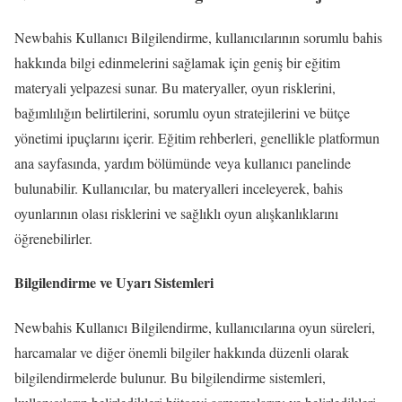
Newbahis Kullanıcı Bilgilendirme, kullanıcılarının sorumlu bahis
hakkında bilgi edinmelerini sağlamak için geniş bir eğitim
materyali yelpazesi sunar. Bu materyaller, oyun risklerini,
bağımlılığın belirtilerini, sorumlu oyun stratejilerini ve bütçe
yönetimi ipuçlarını içerir. Eğitim rehberleri, genellikle platformun
ana sayfasında, yardım bölümünde veya kullanıcı panelinde
bulunabilir. Kullanıcılar, bu materyalleri inceleyerek, bahis
oyunlarının olası risklerini ve sağlıklı oyun alışkanlıklarını
öğrenebilirler.
Bilgilendirme ve Uyarı Sistemleri
Newbahis Kullanıcı Bilgilendirme, kullanıcılarına oyun süreleri,
harcamalar ve diğer önemli bilgiler hakkında düzenli olarak
bilgilendirmelerde bulunur. Bu bilgilendirme sistemleri,