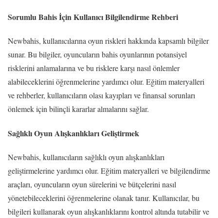
Sorumlu Bahis İçin Kullanıcı Bilgilendirme Rehberi
Newbahis, kullanıcılarına oyun riskleri hakkında kapsamlı bilgiler
sunar. Bu bilgiler, oyuncuların bahis oyunlarının potansiyel
risklerini anlamalarına ve bu risklere karşı nasıl önlemler
alabileceklerini öğrenmelerine yardımcı olur. Eğitim materyalleri
ve rehberler, kullanıcıların olası kayıpları ve finansal sorunları
önlemek için bilinçli kararlar almalarını sağlar.
Sağlıklı Oyun Alışkanlıkları Geliştirmek
Newbahis, kullanıcıların sağlıklı oyun alışkanlıkları
geliştirmelerine yardımcı olur. Eğitim materyalleri ve bilgilendirme
araçları, oyuncuların oyun sürelerini ve bütçelerini nasıl
yönetebileceklerini öğrenmelerine olanak tanır. Kullanıcılar, bu
bilgileri kullanarak oyun alışkanlıklarını kontrol altında tutabilir ve