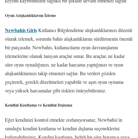
keyfini kaybetmeden sağlıklı bir şekilde devam etmenizi sağlar.
Oyun Alışkanlıklarını İzleme
Newbahis
Giriş
Kullanıcı Bilgilendirme alışkanlıklarınızı düzenli
olarak izlemek, sorumlu bahis alışkanlıklarını sürdürmenin önemli
bir parçasıdır. Newbahis, kullanıcıların oyun davranışlarını
izlemelerine olanak tanıyan araçlar sunar. Bu araçlar, ne kadar
süre oyun oynadığınızı, ne kadar harcama yaptığınızı ve oyun
alışkanlıklarınızı takip etmenizi sağlar. Bu verileri gözden
geçirerek, gerekli düzeltmeleri yapabilir ve aşırı oyun oynama
veya yüksek harcamalar gibi riskleri önleyebilirsiniz.
Kendini Kısıtlama ve Kendini Dışlama
Eğer kendinizi kontrol etmekte zorlanıyorsanız, Newbahis’in
sunduğu kendini kısıtlama ve kendini dışlama seçeneklerini
kullanabilirsiniz. Kendini kısıtlama, belirli bir süre boyunca veya