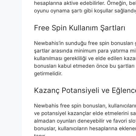
hesaplarına aktive edebilirler. Örneğin, beli
oyunu oynama şartı gibi koşullar sağlandığı
Free Spin Kullanım Şartları
Newbahis’in sunduğu free spin bonusları gen
şartlar arasında minimum para yatırma mikta
kullanılması gerekliliği ve elde edilen kazan
bonusları kabul etmeden önce bu şartları d
getirmelidir.
Kazanç Potansiyeli ve Eğlenc
Newbahis free spin bonusları, kullanıcılar
ve potansiyel kazançlar elde etmelerini sağ
almadan oyunları deneyebilir ve favori slo
bonuslar, kullanıcıların hesaplarına ekle