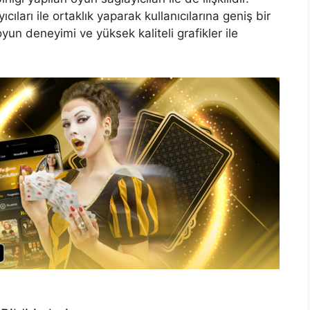
cıları ile ortaklık yaparak kullanıcılarına geniş bir
 oyun deneyimi ve yüksek kaliteli grafikler ile