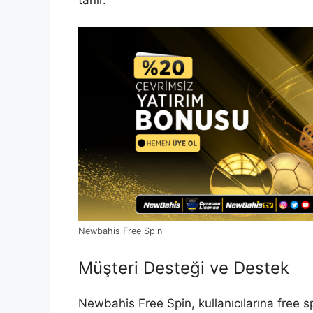
tanır.
Newbahis Free Spin
Müşteri Desteği ve Destek
Newbahis Free Spin, kullanıcılarına free sp