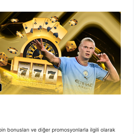
in bonusları ve diğer promosyonlarla ilgili olarak