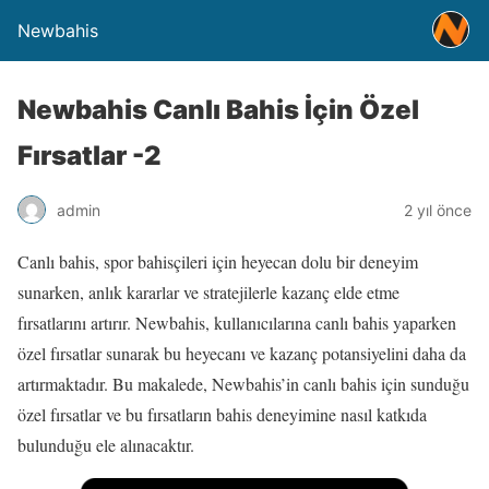
Newbahis
Newbahis Canlı Bahis İçin Özel
Fırsatlar -2
admin
2 yıl önce
Canlı bahis, spor bahisçileri için heyecan dolu bir deneyim
sunarken, anlık kararlar ve stratejilerle kazanç elde etme
fırsatlarını artırır. Newbahis, kullanıcılarına canlı bahis yaparken
özel fırsatlar sunarak bu heyecanı ve kazanç potansiyelini daha da
artırmaktadır. Bu makalede, Newbahis’in canlı bahis için sunduğu
özel fırsatlar ve bu fırsatların bahis deneyimine nasıl katkıda
bulunduğu ele alınacaktır.