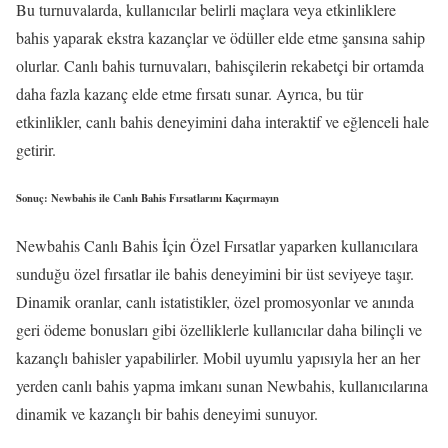
Bu turnuvalarda, kullanıcılar belirli maçlara veya etkinliklere
bahis yaparak ekstra kazançlar ve ödüller elde etme şansına sahip
olurlar. Canlı bahis turnuvaları, bahisçilerin rekabetçi bir ortamda
daha fazla kazanç elde etme fırsatı sunar. Ayrıca, bu tür
etkinlikler, canlı bahis deneyimini daha interaktif ve eğlenceli hale
getirir.
Sonuç: Newbahis ile Canlı Bahis Fırsatlarını Kaçırmayın
Newbahis Canlı Bahis İçin Özel Fırsatlar yaparken kullanıcılara
sunduğu özel fırsatlar ile bahis deneyimini bir üst seviyeye taşır.
Dinamik oranlar, canlı istatistikler, özel promosyonlar ve anında
geri ödeme bonusları gibi özelliklerle kullanıcılar daha bilinçli ve
kazançlı bahisler yapabilirler. Mobil uyumlu yapısıyla her an her
yerden canlı bahis yapma imkanı sunan Newbahis, kullanıcılarına
dinamik ve kazançlı bir bahis deneyimi sunuyor.