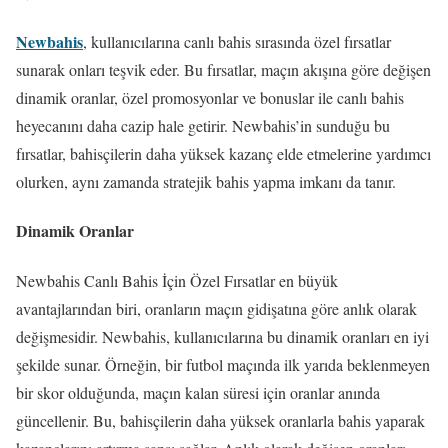
Newbahis
, kullanıcılarına canlı bahis sırasında özel fırsatlar
sunarak onları teşvik eder. Bu fırsatlar, maçın akışına göre değişen
dinamik oranlar, özel promosyonlar ve bonuslar ile canlı bahis
heyecanını daha cazip hale getirir. Newbahis’in sunduğu bu
fırsatlar, bahisçilerin daha yüksek kazanç elde etmelerine yardımcı
olurken, aynı zamanda stratejik bahis yapma imkanı da tanır.
Dinamik Oranlar
Newbahis Canlı Bahis İçin Özel Fırsatlar en büyük
avantajlarından biri, oranların maçın gidişatına göre anlık olarak
değişmesidir. Newbahis, kullanıcılarına bu dinamik oranları en iyi
şekilde sunar. Örneğin, bir futbol maçında ilk yarıda beklenmeyen
bir skor olduğunda, maçın kalan süresi için oranlar anında
güncellenir. Bu, bahisçilerin daha yüksek oranlarla bahis yaparak