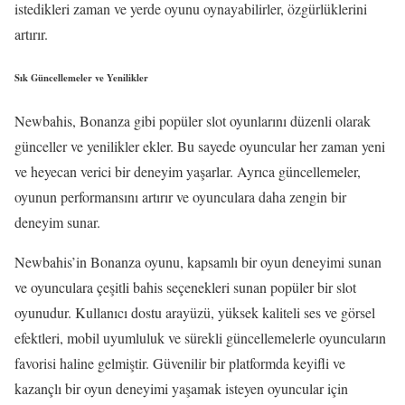
istedikleri zaman ve yerde oyunu oynayabilirler, özgürlüklerini
artırır.
Sık Güncellemeler ve Yenilikler
Newbahis, Bonanza gibi popüler slot oyunlarını düzenli olarak
günceller ve yenilikler ekler. Bu sayede oyuncular her zaman yeni
ve heyecan verici bir deneyim yaşarlar. Ayrıca güncellemeler,
oyunun performansını artırır ve oyunculara daha zengin bir
deneyim sunar.
Newbahis’in Bonanza oyunu, kapsamlı bir oyun deneyimi sunan
ve oyunculara çeşitli bahis seçenekleri sunan popüler bir slot
oyunudur. Kullanıcı dostu arayüzü, yüksek kaliteli ses ve görsel
efektleri, mobil uyumluluk ve sürekli güncellemelerle oyuncuların
favorisi haline gelmiştir. Güvenilir bir platformda keyifli ve
kazançlı bir oyun deneyimi yaşamak isteyen oyuncular için