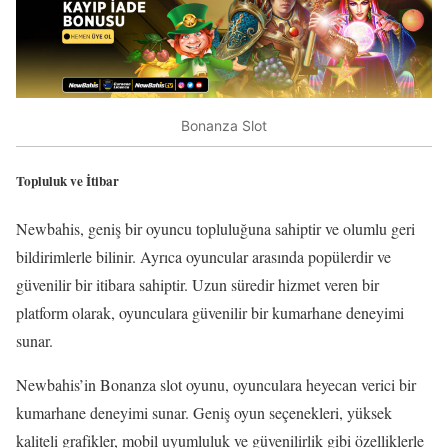
Bonanza Slot
Topluluk ve İtibar
Newbahis, geniş bir oyuncu topluluğuna sahiptir ve olumlu geri
bildirimlerle bilinir. Ayrıca oyuncular arasında popülerdir ve
güvenilir bir itibara sahiptir. Uzun süredir hizmet veren bir
platform olarak, oyunculara güvenilir bir kumarhane deneyimi
sunar.
Newbahis’in Bonanza slot oyunu, oyunculara heyecan verici bir
kumarhane deneyimi sunar. Geniş oyun seçenekleri, yüksek
kaliteli grafikler, mobil uyumluluk ve güvenilirlik gibi özelliklerle