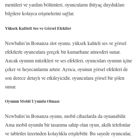
menüleri ve yardım bölümleri, oyuncuların ihtiyaç duydukları
bilgilere kolayca erişmelerini sağlar.
Yüksek Kaliteli Ses ve Görsel Efektler
Newbahis’in Bonanza slot oyunu, yüksek kaliteli ses ve görsel
efektlerle oyunculara gerçek bir kumarhane atmosferi sunar.
Ancak oyunun müzikleri ve ses efektleri, oyuncuları oyunun içine
çeker ve heyecanlarını artırır. Ayrıca, oyunun görsel efektleri de
son derece detaylı ve etkileyicidir, oyunculara görsel bir şölen
sunar.
Oyunun Mobil Uyumlu Olması
Newbahis’in Bonanza oyunu, mobil cihazlarda da oynanabilir.
Ama mobil uyumlu bir tasarıma sahip olan oyun, akıllı telefonlar
ve tabletler üzerinden kolaylıkla erişilebilir. Bu sayede oyuncular,