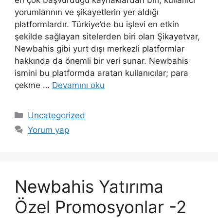
en çok başvurduğu kaynaklardan biri, kullanıcı
yorumlarının ve şikayetlerin yer aldığı
platformlardır. Türkiye’de bu işlevi en etkin
şekilde sağlayan sitelerden biri olan Şikayetvar,
Newbahis gibi yurt dışı merkezli platformlar
hakkında da önemli bir veri sunar. Newbahis
ismini bu platformda aratan kullanıcılar; para
çekme …
Devamını oku
Kategoriler
Uncategorized
Yorum yap
Newbahis Yatırıma
Özel Promosyonlar -2