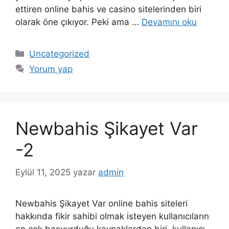
ettiren online bahis ve casino sitelerinden biri
olarak öne çıkıyor. Peki ama …
Devamını oku
Kategoriler
Uncategorized
Yorum yap
Newbahis Şikayet Var
-2
Eylül 11, 2025
yazar
admin
Newbahis Şikayet Var online bahis siteleri
hakkında fikir sahibi olmak isteyen kullanıcıların