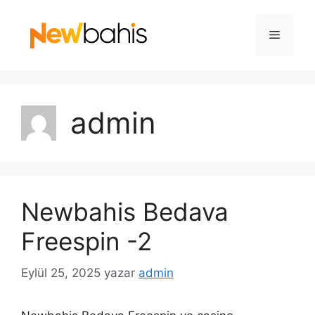
İçeriğe
atla
Menü
admin
Newbahis Bedava
Freespin -2
Eylül 25, 2025
yazar
admin