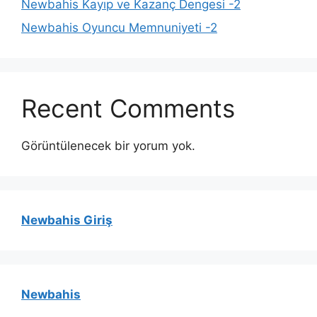
Newbahis Kayıp ve Kazanç Dengesi -2
Newbahis Oyuncu Memnuniyeti -2
Recent Comments
Görüntülenecek bir yorum yok.
Newbahis Giriş
Newbahis