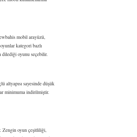
Newbahis mobil arayüzü,
 oyunlar kategori bazlı
dilediği oyunu seçebilir.
çlü altyapısı sayesinde düşük
ar minimuma indirilmiştir.
Zengin oyun çeşitliliği,