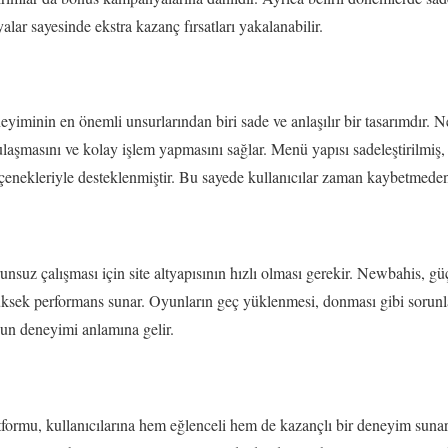
lar sayesinde ekstra kazanç fırsatları yakalanabilir.
iminin en önemli unsurlarından biri sade ve anlaşılır bir tasarımdır. 
 ulaşmasını ve kolay işlem yapmasını sağlar. Menü yapısı sadeleştirilmiş,
çenekleriyle desteklenmiştir. Bu sayede kullanıcılar zaman kaybetmeden 
nsuz çalışması için site altyapısının hızlı olması gerekir. Newbahis, gü
yüksek performans sunar. Oyunların geç yüklenmesi, donması gibi sorunl
yun deneyimi anlamına gelir.
rmu, kullanıcılarına hem eğlenceli hem de kazançlı bir deneyim sunar. 