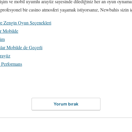
 erişim ve mobil uyumlu arayüz sayesinde dilediğiniz her an oyun oyn
profesyonel bir casino atmosferi yaşamak istiyorsanız, Newbahis sizin iç
e Zengin Oyun Seçenekleri
ar Mobilde
şim
ar Mobilde de Geçerli
Arayüz
 Performans
Yorum bırak