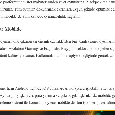
 platformunda, slot makinelerinden rulet oyunlarına, blackjack’ten canl
ilirsiniz. Tüm oyunlar, dokunmatik ekranlara uygun şekilde optimize ed
mobilde de aynı kalitede oynanabilirlik sağlanır.
ar Mobilde
mini öne çıkaran en önemli özelliklerden biri, canlı casino oyunların
ahis, Evolution Gaming ve Pragmatic Play gibi sektörün önde gelen sağl
ntü kalitesiyle sunar. Kullanıcılar, canlı krupiyeler eşliğinde gerçek za
sine hem Android hem de iOS cihazlardan kolayca erişilebilir. Site, ta
Ayrıca giriş işlemleri, para yatırma ve çekme gibi işlemler de mobilde güv
freleme sistemi ile korunur, böylece mobilde de tüm işlemler güven altın