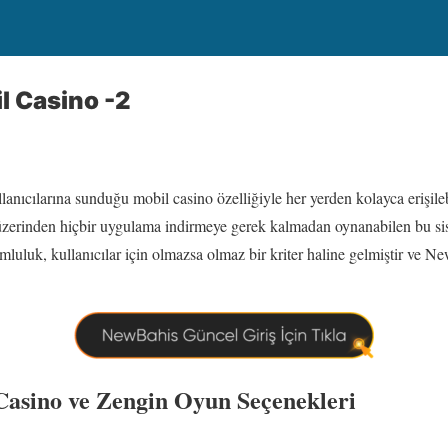
l Casino -2
nıcılarına sunduğu mobil casino özelliğiyle her yerden kolayca erişile
er üzerinden hiçbir uygulama indirmeye gerek kalmadan oynanabilen bu si
uluk, kullanıcılar için olmazsa olmaz bir kriter haline gelmiştir ve Ne
asino ve Zengin Oyun Seçenekleri