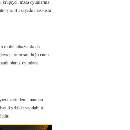
ı krupiyeli masa oyunlarına
ilmiştir. Bu sayede masaüstü
ın mobil cihazlarda da
ayıcılarının sunduğu canlı
manlı olarak oyunlara
rayıcı üzerinden tamamen
enli şekilde yapılabilir.
dadır.