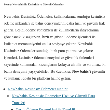
Sonuç: Newbahis ile Kesintisiz ve Güvenli Ödemeler
Newbahis Kesintisiz Ödemeler, kullanıcılarına sunduğu kesintisiz
ödeme imkanları ile bahis deneyimlerini daha hızlı ve güvenli hale
getirir. Çeşitli ödeme yöntemleri ile kullanıcıların ihtiyaçlarına
göre esneklik sağlarken, hızlı ve güvenli ödeme işlemleri ile
kullanıcı memnuniyetini en üst seviyeye çıkarır. Newbahis
Kesintisiz Ödemeler sunduğu hızlı para yatırma ve çekme
işlemleri, kesintisiz ödeme deneyimi ve güvenlik önlemleri
sayesinde kullanıcılar, kazançlarını kolayca alabilir ve sorunsuz bir
Newbahis
bahis deneyimi yaşayabilirler. Bu özellikler,
‘i güvenilir
ve kullanıcı dostu bir platform haline getirir.
Newbahis Kesintisiz Ödemeler Nedir?
Newbahis Kesintisiz Ödemeler: Hızlı ve Güvenli Para
Transferi
Çeşitli Ödeme Seçenekleri ile Esneklik