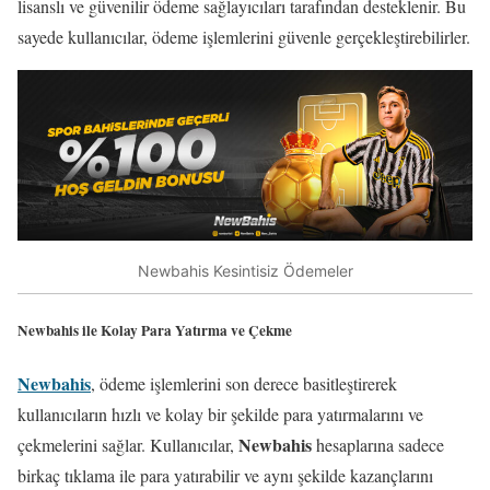
lisanslı ve güvenilir ödeme sağlayıcıları tarafından desteklenir. Bu
sayede kullanıcılar, ödeme işlemlerini güvenle gerçekleştirebilirler.
Newbahis Kesintisiz Ödemeler
Newbahis ile Kolay Para Yatırma ve Çekme
Newbahis
, ödeme işlemlerini son derece basitleştirerek
kullanıcıların hızlı ve kolay bir şekilde para yatırmalarını ve
Newbahis
çekmelerini sağlar. Kullanıcılar,
hesaplarına sadece
birkaç tıklama ile para yatırabilir ve aynı şekilde kazançlarını